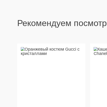
Рекомендуем посмотр