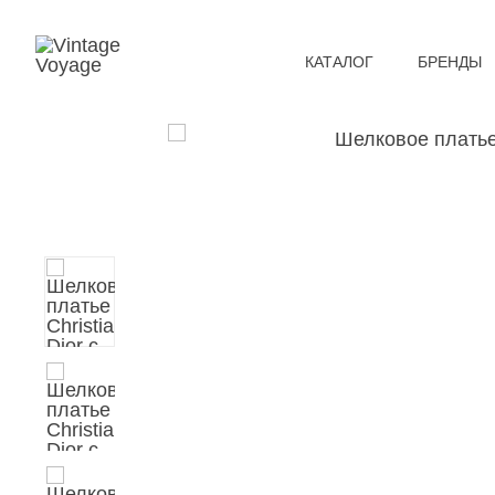
КАТАЛОГ
БРЕНДЫ