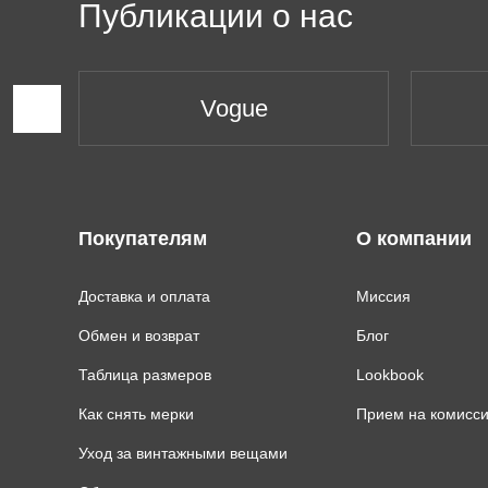
Публикации о нас
Vogue
Покупателям
О компании
Доставка и оплата
Миссия
Обмен и возврат
Блог
Таблица размеров
Lookbook
Как снять мерки
Прием на комисс
Уход за винтажными вещами