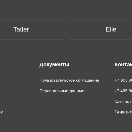
Tatler
Elle
Документы
Конта
Пользовательское соглашение
+7 903 9
Персональные данные
+7 495 9
Как нас 
ию
Реквизи