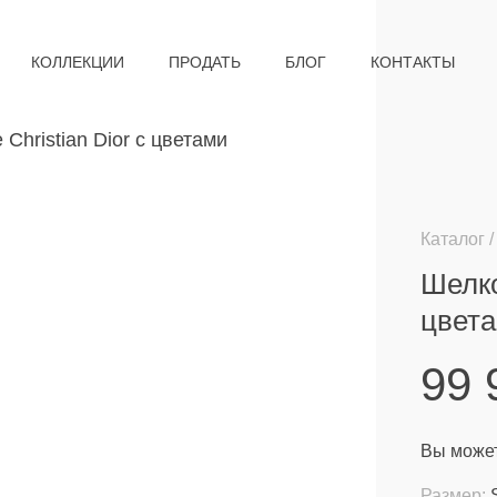
КОЛЛЕКЦИИ
ПРОДАТЬ
БЛОГ
КОНТАКТЫ
Каталог
Шелко
цвет
99
Вы может
Размер: