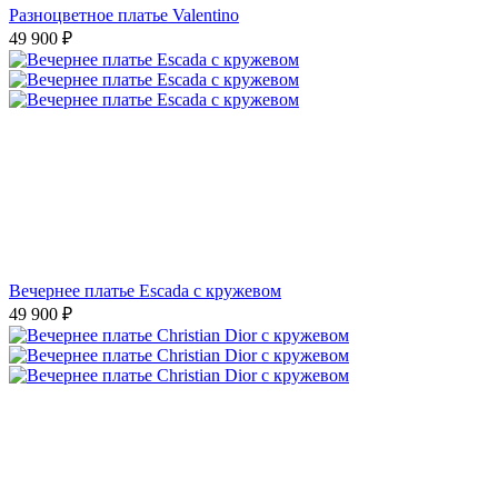
Разноцветное платье Valentino
49 900
₽
Вечернее платье Escada с кружевом
49 900
₽