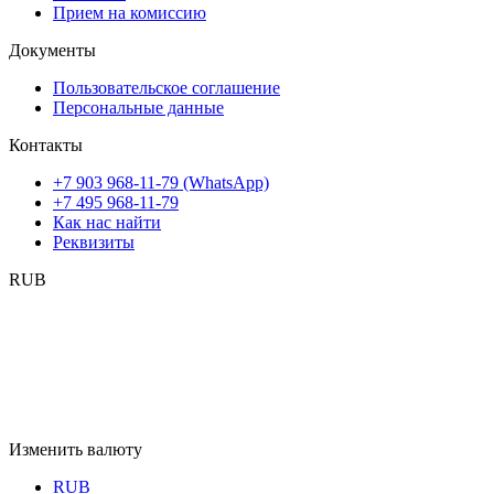
Прием на комиссию
Документы
Пользовательское соглашение
Персональные данные
Контакты
+7 903 968-11-79 (WhatsApp)
+7 495 968-11-79
Как нас найти
Реквизиты
RUB
Изменить валюту
RUB