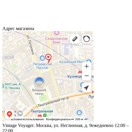
Адрес магазина
Vintage Voyage
г. Москва, ул. Неглинная, д. 9
ежедневно 12:00 –
22:00