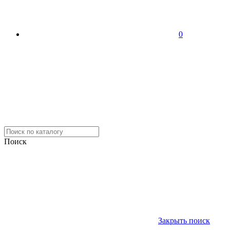
0
Поиск
Закрыть поиск