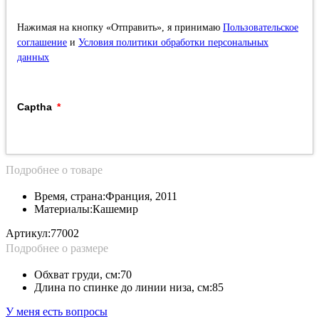
Нажимая на кнопку «Отправить», я принимаю
Пользовательское
соглашение
и
Условия политики обработки персональных
данных
Captha
Подробнее о товаре
Время, страна:
Франция, 2011
Материалы:
Кашемир
Артикул:
77002
Подробнее о размере
Обхват груди, см:
70
Длина по спинке до линии низа, см:
85
У меня есть вопросы