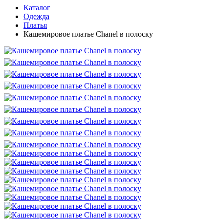
Каталог
Одежда
Платья
Кашемировое платье Chanel в полоску