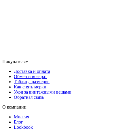
Покупателям
Доставка и оплата
Обмен и возврат
Таблица размеров
Как снять мерки
Уход за винтажными вещами
Обратная связь
О компании
Миссия
Блог
Lookbook