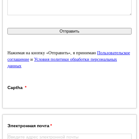
Отправить
Нажимая на кнопку «Отправить», я принимаю
Пользовательское
соглашение
и
Условия политики обработки персональных
данных
Captha
Электронная почта