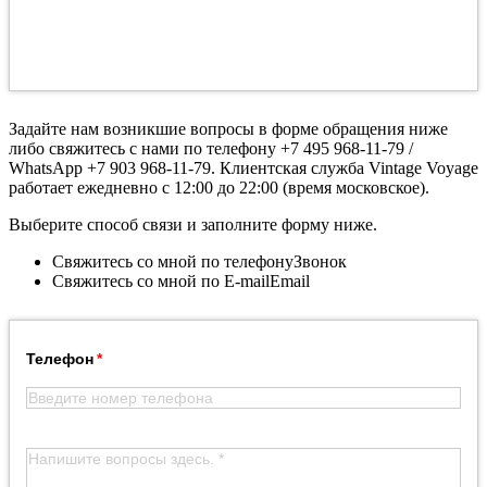
Задайте нам возникшие вопросы в форме обращения ниже
либо свяжитесь с нами по телефону +7 495 968-11-79 /
WhatsApp +7 903 968-11-79. Клиентская служба Vintage Voyage
работает ежедневно с 12:00 до 22:00 (время московское).
Выберите способ связи и заполните форму ниже.
Свяжитесь со мной по телефону
Звонок
Свяжитесь со мной по E-mail
Email
Телефон