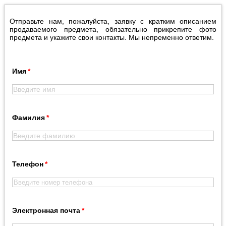
Отправьте нам, пожалуйста, заявку с кратким описанием
продаваемого предмета, обязательно прикрепите фото
предмета и укажите свои контакты. Мы непременно ответим.
Имя
Фамилия
Телефон
Электронная почта