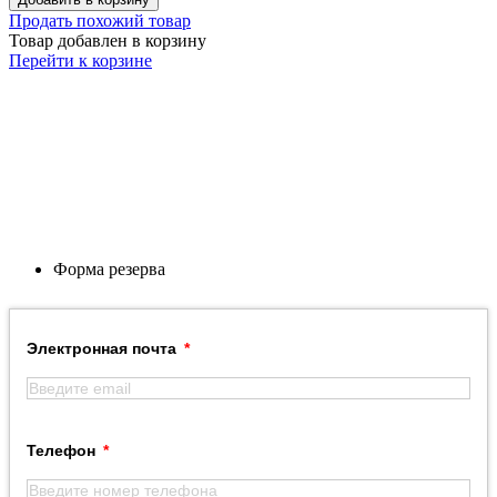
Продать похожий товар
Товар добавлен в корзину
Перейти к корзине
Форма резерва
Электронная почта
Телефон