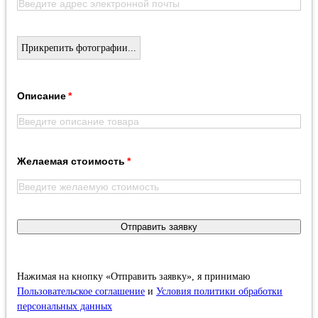
Прикрепить фотографии...
Описание
Желаемая стоимость
Отправить заявку
Нажимая на кнопку «Отправить заявку», я принимаю
Пользовательское соглашение
и
Условия политики обработки
персональных данных