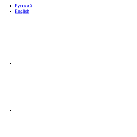
Русский
English