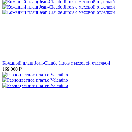
Кожаный плащ Jean-Claude Jitrois с меховой отделкой
169 000
₽