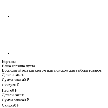
Корзина
Ваша корзина пуста
Воспользуйтесь каталогом или поиском для выбора товаров
Детали заказа
Сумма заказа
0
₽
Скидка
0
₽
Итого
0
₽
Детали заказа
Сумма заказа
0
₽
Скидка
0
₽