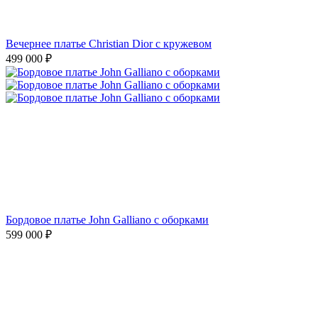
Вечернее платье Christian Dior с кружевом
499 000
₽
Бордовое платье John Galliano с оборками
599 000
₽