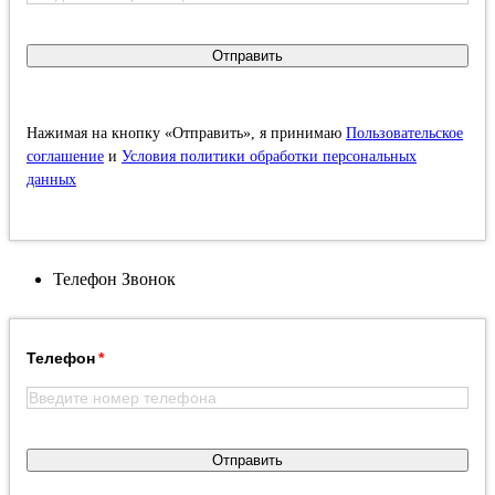
Отправить
Нажимая на кнопку «Отправить», я принимаю
Пользовательское
соглашение
и
Условия политики обработки персональных
данных
Телефон
Звонок
Телефон
Отправить