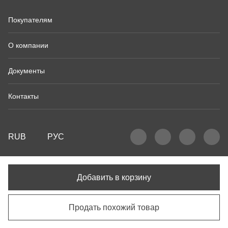
Покупателям
О компании
Документы
Контакты
RUB
РУС
Добавить в корзину
Продать похожий товар