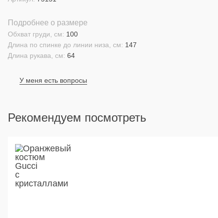
Подробнее о размере
Обхват груди, см:
100
Длина по спинке до линии низа, см:
147
Длина рукава, см:
64
У меня есть вопросы
Рекомендуем посмотреть