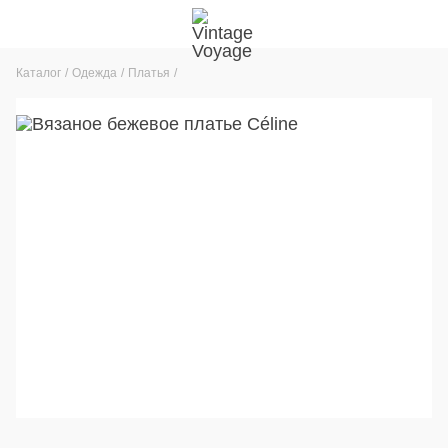
Каталог
Одежда
Платья