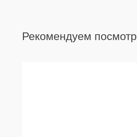
Рекомендуем посмотр