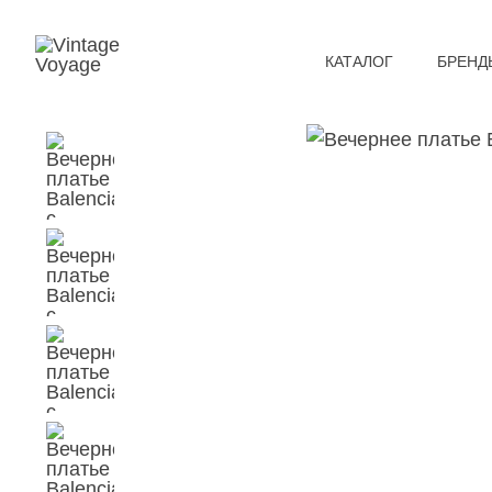
КАТАЛОГ
БРЕНД