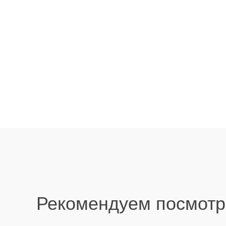
Рекомендуем посмотр