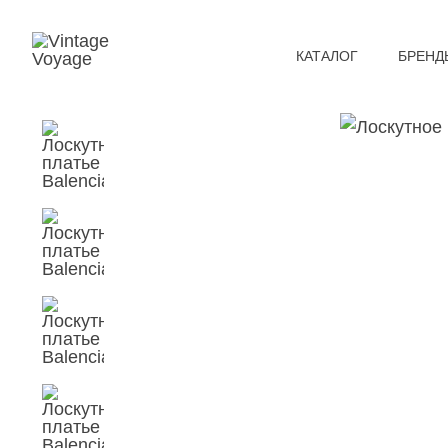
КАТАЛОГ
БРЕНД