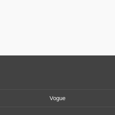
Vogue