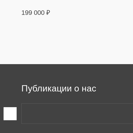
199 000
₽
Публикации о нас