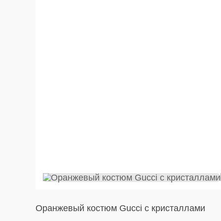
Оранжевый костюм Gucci с кристаллами