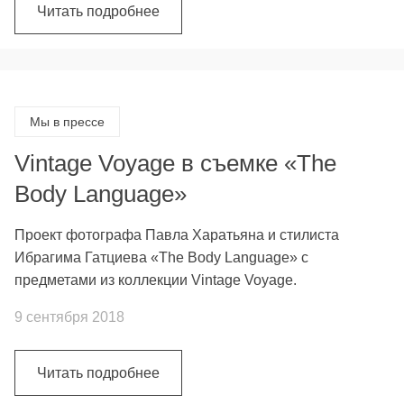
Читать подробнее
Мы в прессе
Vintage Voyage в съемке «The
Body Language»
Проект фотографа Павла Харатьяна и стилиста
Ибрагима Гатциева «The Body Language» с
предметами из коллекции Vintage Voyage.
9 сентября 2018
Читать подробнее