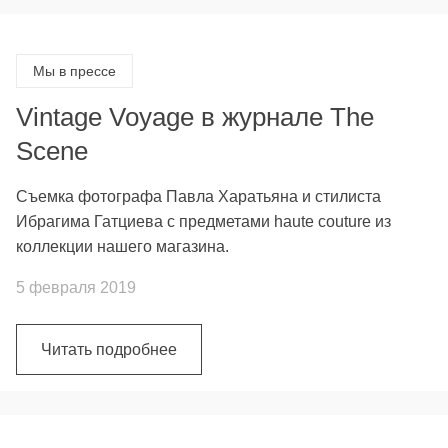
Мы в прессе
Vintage Voyage в журнале The
Scene
Съемка фотографа Павла Харатьяна и стилиста
Ибрагима Гатциева с предметами haute couture из
коллекции нашего магазина.
5 февраля 2019
Читать подробнее