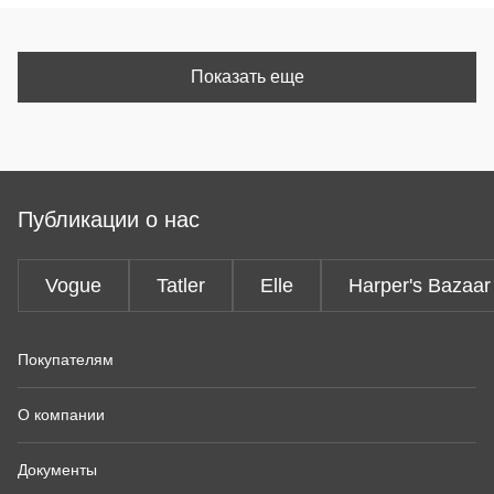
Показать еще
Публикации о нас
Vogue
Tatler
Elle
Harper's Bazaar
Покупателям
О компании
Документы