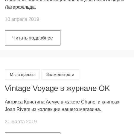
Лагерфельда.
10 апреля 2019
Читать подробнее
Мы в прессе
Знаменитости
Vintage Voyage в журнале OK
Актриса Кристина Асмус в жакете Chanel и клипсах
Joan Rivers из коллекции нашего магазина.
21 марта 2019