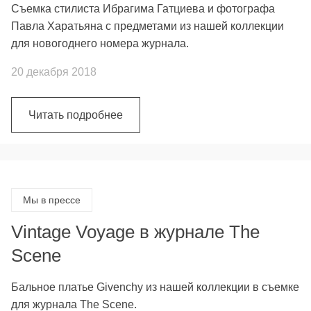
Съемка стилиста Ибрагима Гатциева и фотографа
Павла Харатьяна с предметами из нашей коллекции
для новогоднего номера журнала.
20 декабря 2018
Читать подробнее
Мы в прессе
Vintage Voyage в журнале The
Scene
Бальное платье Givenchy из нашей коллекции в съемке
для журнала The Scene.