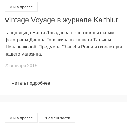
Мы в прессе
Vintage Voyage в журнале Kaltblut
Танцовщица Настя Ливаднова в креативной съемке
фотографа Данила Головкина и стилиста Татьяны
Шеваренковой. Предметы Chanel и Prada из коллекции
нашего магазина.
25 января 2019
Читать подробнее
Мы в прессе
Знаменитости