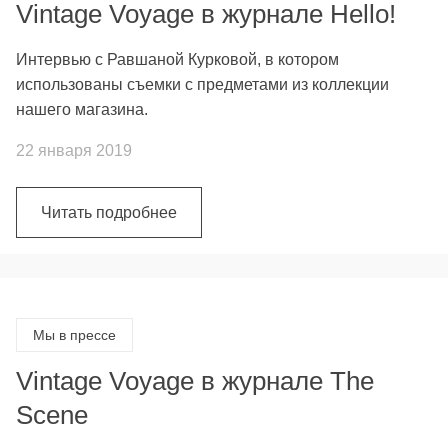
Vintage Voyage в журнале Hello!
Интервью с Равшаной Курковой, в котором
использованы съемки с предметами из коллекции
нашего магазина.
22 января 2019
Читать подробнее
Мы в прессе
Vintage Voyage в журнале The
Scene