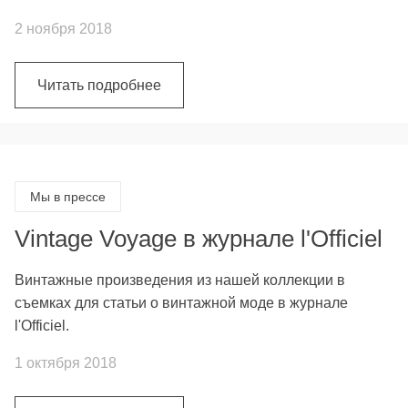
2 ноября 2018
Читать подробнее
Мы в прессе
Vintage Voyage в журнале l'Officiel
Винтажные произведения из нашей коллекции в
съемках для статьи о винтажной моде в журнале
l'Officiel.
1 октября 2018