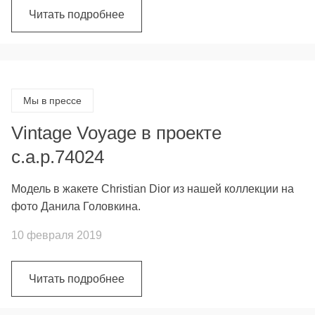
Читать подробнее
Мы в прессе
Vintage Voyage в проекте
c.a.p.74024
Модель в жакете Christian Dior из нашей коллекции на
фото Данила Головкина.
10 февраля 2019
Читать подробнее