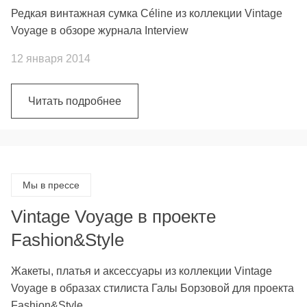
Редкая винтажная сумка Céline из коллекции Vintage
Voyage в обзоре журнала Interview
12 января 2014
Читать подробнее
Мы в прессе
Vintage Voyage в проекте
Fashion&Style
Жакеты, платья и аксессуары из коллекции Vintage
Voyage в образах стилиста Галы Борзовой для проекта
Fashion&Style.