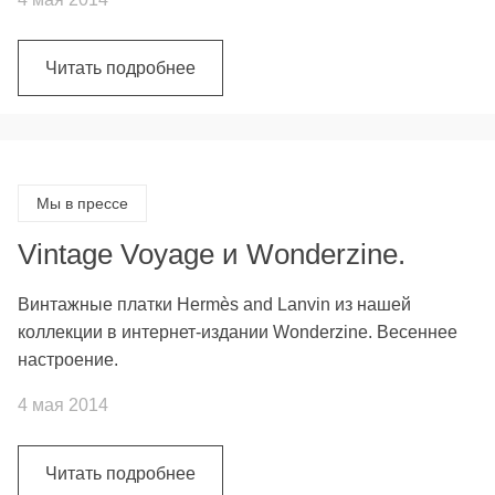
Читать подробнее
Мы в прессе
Vintage Voyage и Wonderzine.
Винтажные платки Hermès and Lanvin из нашей
коллекции в интернет-издании Wonderzine. Весеннее
настроение.
4 мая 2014
Читать подробнее