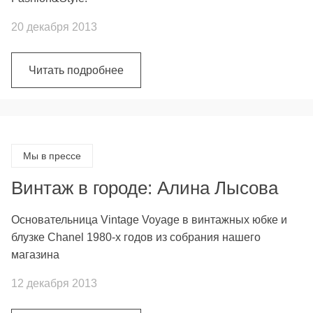
20 декабря 2013
Читать подробнее
Мы в прессе
Винтаж в городе: Алина Лысова
Основательница Vintage Voyage в винтажных юбке и
блузке Chanel 1980-х годов из собрания нашего
магазина
12 декабря 2013