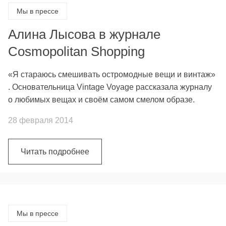
Мы в прессе
Алина Лысова в журнале
Cosmopolitan Shopping
«Я стараюсь смешивать остромодные вещи и винтаж»
. Основательница Vintage Voyage рассказала журналу
о любимых вещах и своём самом смелом образе.
28 февраля 2014
Читать подробнее
Мы в прессе