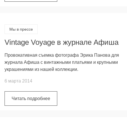
Мы в прессе
Vintage Voyage в журнале Афиша
Провокативная съемка фотографа Эрика Панова для
журнала Афиша с винтажными платьями и крупными
украшениями из нашей коллекции.
6 марта 2014
Читать подробнее