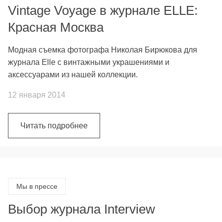
Vintage Voyage в журнале ELLE:
Красная Москва
Модная съемка фотографа Николая Бирюкова для
журнала Elle с винтажными украшениями и
аксессуарами из нашей коллекции.
12 января 2014
Читать подробнее
Мы в прессе
Выбор журнала Interview