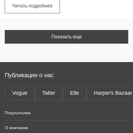
Читать подробнее
Показать еще
Публикации о нас
Vogue
Tatler
Elle
Harper's Bazaar
Покупателям
О компании