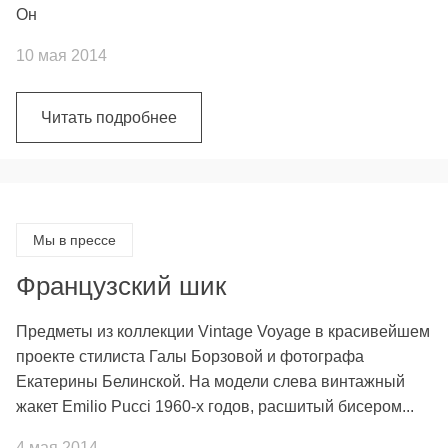
Он
10 мая 2014
Читать подробнее
Мы в прессе
Французский шик
Предметы из коллекции Vintage Voyage в красивейшем
проекте стилиста Галы Борзовой и фотографа
Екатерины Белинской. На модели слева винтажный
жакет Emilio Pucci 1960-х годов, расшитый бисером...
4 мая 2014