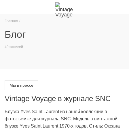
Главная
Блог
49 записей
Мы в прессе
Vintage Voyage в журнале SNC
Блузка Yves Saint Laurent из нашей коллекции в
фотосъемке для журнала SNC. Модель в винтажной
блузке Yves Saint Laurent 1970-х годов. Стиль: Оксана