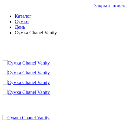
Закрыть поиск
Каталог
Сумки
День
Сумка Chanel Vanity