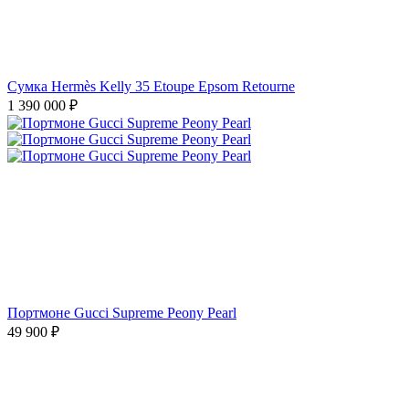
Сумка Hermès Kelly 35 Etoupe Epsom Retourne
1 390 000
₽
Портмоне Gucci Supreme Peony Pearl
49 900
₽