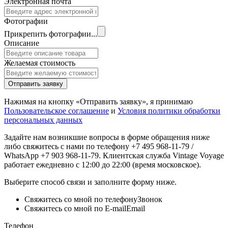
Электронная почта
Фотографии
Прикрепить фотографии...
Описание
Желаемая стоимость
Отправить заявку
Нажимая на кнопку «Отправить заявку», я принимаю
Пользовательское соглашение
и
Условия политики обработки
персональных данных
Задайте нам возникшие вопросы в форме обращения ниже
либо свяжитесь с нами по телефону +7 495 968-11-79 /
WhatsApp +7 903 968-11-79. Клиентская служба Vintage Voyage
работает ежедневно с 12:00 до 22:00 (время московское).
Выберите способ связи и заполните форму ниже.
Свяжитесь со мной по телефону
Звонок
Свяжитесь со мной по E-mail
Email
Телефон