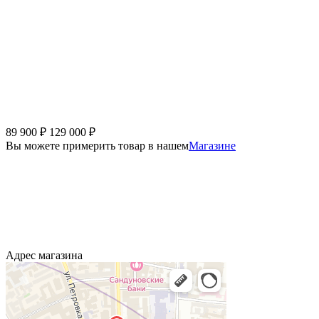
89 900
₽
129 000
₽
Вы можете примерить товар в нашем
Магазине
Адрес магазина