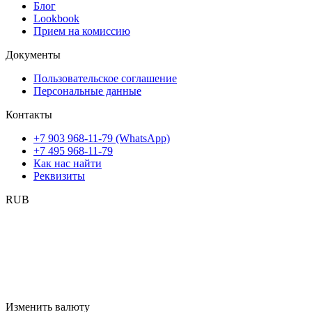
Блог
Lookbook
Прием на комиссию
Документы
Пользовательское соглашение
Персональные данные
Контакты
+7 903 968-11-79 (WhatsApp)
+7 495 968-11-79
Как нас найти
Реквизиты
RUB
Изменить валюту