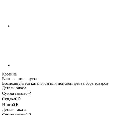
Корзина
Ваша корзина пуста
Воспользуйтесь каталогом или поиском для выбора товаров
Детали заказа
Сумма заказа
0
₽
Скидка
0
₽
Итого
0
₽
Детали заказа
Сумма заказа
0
₽