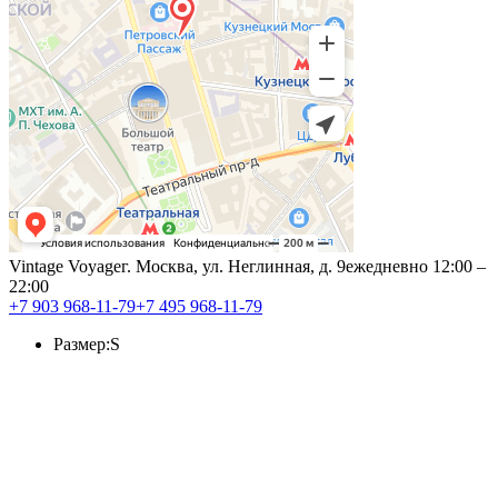
Vintage Voyage
г. Москва, ул. Неглинная, д. 9
ежедневно 12:00 –
22:00
+7 903 968-11-79
+7 495 968-11-79
Размер:
S