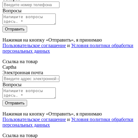
Вопросы
Отправить
Нажимая на кнопку «Отправить», я принимаю
Пользовательское соглашение
и
Условия политики обработки
персональных данных
Ссылка на товар
Captha
Электронная почта
Вопросы
Отправить
Нажимая на кнопку «Отправить», я принимаю
Пользовательское соглашение
и
Условия политики обработки
персональных данных
Ссылка на товар