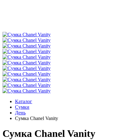
Каталог
Сумки
День
Сумка Chanel Vanity
Сумка Chanel Vanity