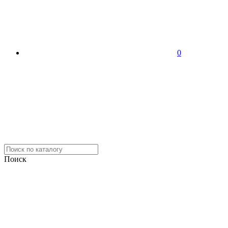
0
Поиск