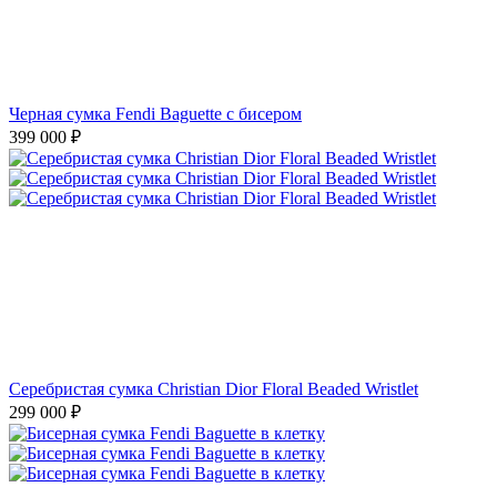
Черная сумка Fendi Baguette с бисером
399 000
₽
Серебристая сумка Christian Dior Floral Beaded Wristlet
299 000
₽