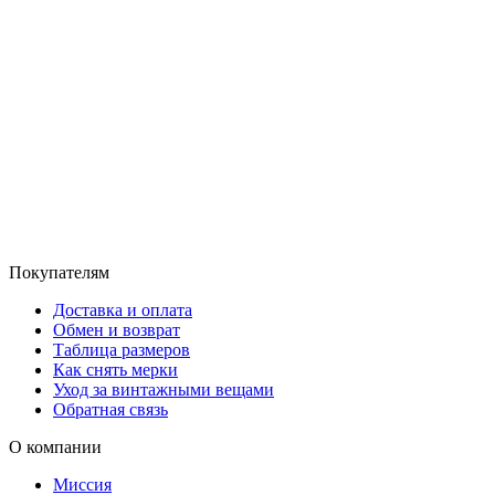
Покупателям
Доставка и оплата
Обмен и возврат
Таблица размеров
Как снять мерки
Уход за винтажными вещами
Обратная связь
О компании
Миссия