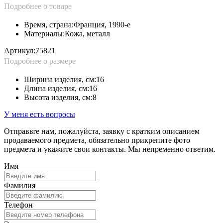
Подробнее о товаре
Время, страна:
Франция, 1990-е
Материалы:
Кожа, металл
Артикул:
75821
Подробнее о размере
Ширина изделия, см:
16
Длина изделия, см:
16
Высота изделия, см:
8
У меня есть вопросы
Отправьте нам, пожалуйста, заявку с кратким описанием
продаваемого предмета, обязательно прикрепите фото
предмета и укажите свои контакты. Мы непременно ответим.
Имя
Фамилия
Телефон