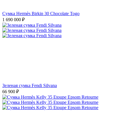
Сумка Hermès Birkin 30 Chocolate Togo
1 690 000
₽
Зеленая сумка Fendi Silvana
66 900
₽