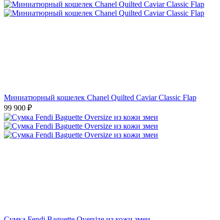
Миниатюрный кошелек Chanel Quilted Caviar Classic Flap
99 900
₽
Сумка Fendi Baguette Oversize из кожи змеи