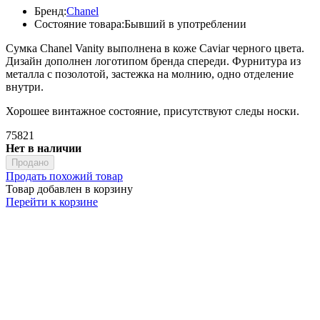
Бренд:
Chanel
Состояние товара:
Бывший в употреблении
Сумка Chanel Vanity выполнена в коже Caviar черного цвета.
Дизайн дополнен логотипом бренда спереди. Фурнитура из
металла с позолотой, застежка на молнию, одно отделение
внутри.
Хорошее винтажное состояние, присутствуют следы носки.
75821
Нет в наличии
Продано
Продать похожий товар
Товар добавлен в корзину
Перейти к корзине