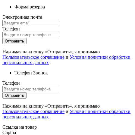
Форма резерва
Электронная почта
Телефон
Отправить
Нажимая на кнопку «Отправить», я принимаю
Пользовательское соглашение
и
Условия политики обработки
персональных данных
Телефон
Звонок
Телефон
Отправить
Нажимая на кнопку «Отправить», я принимаю
Пользовательское соглашение
и
Условия политики обработки
персональных данных
Ссылка на товар
Captha