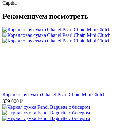
Captha
Рекомендуем посмотреть
Коралловая сумка Chanel Pearl Chain Mini Clutch
339 000
₽