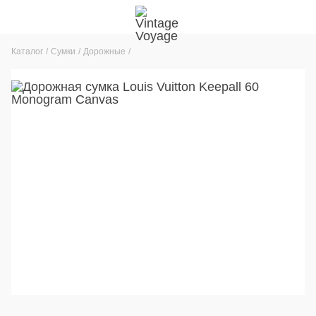
Каталог
Сумки
Дорожные