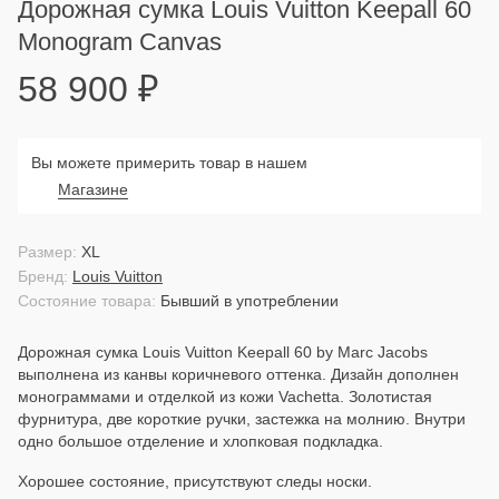
Дорожная сумка Louis Vuitton Keepall 60
Monogram Canvas
58 900
₽
Вы можете примерить товар в нашем
Магазине
Размер:
XL
Бренд:
Louis Vuitton
Состояние товара:
Бывший в употреблении
Дорожная сумка Louis Vuitton Keepall 60 by Marc Jacobs
выполнена из канвы коричневого оттенка. Дизайн дополнен
монограммами и отделкой из кожи Vachetta. Золотистая
фурнитура, две короткие ручки, застежка на молнию. Внутри
одно большое отделение и хлопковая подкладка.
Хорошее состояние, присутствуют следы носки.