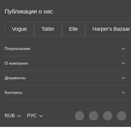
Публикации о нас
Vogue
Tatler
Elle
Harper's Bazaar
Покупателям
О компании
Документы
Контакты
RUB
РУС