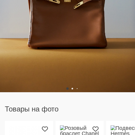
Товары на фото