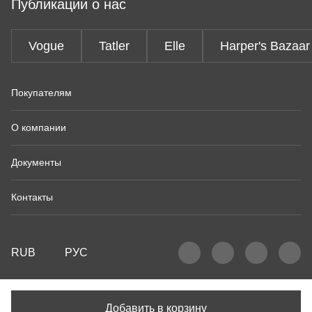
Публикации о нас
Vogue
Tatler
Elle
Harper's Bazaar
Покупателям
О компании
Документы
Контакты
RUB
РУС
Добавить в корзину