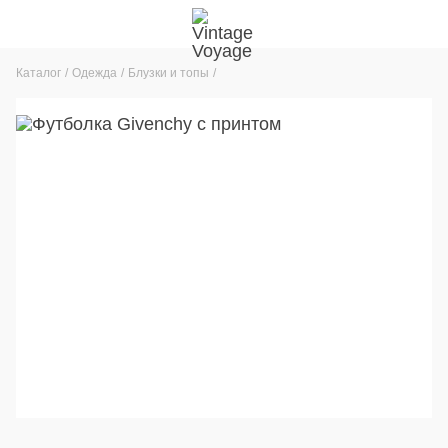
Каталог
Одежда
Блузки и топы