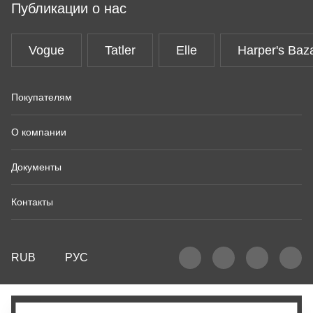
Публикации о нас
Vogue
Tatler
Elle
Harper's Baz
Покупателям
О компании
Документы
Контакты
RUB
РУС