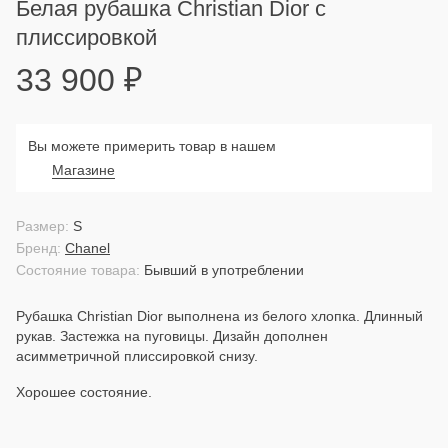
Белая рубашка Christian Dior с
плиссировкой
33 900
₽
Вы можете примерить товар в нашем
Магазине
Размер:
S
Бренд:
Chanel
Состояние товара:
Бывший в употреблении
Рубашка Christian Dior выполнена из белого хлопка. Длинный
рукав. Застежка на пуговицы. Дизайн дополнен
асимметричной плиссировкой снизу.
Хорошее состояние.