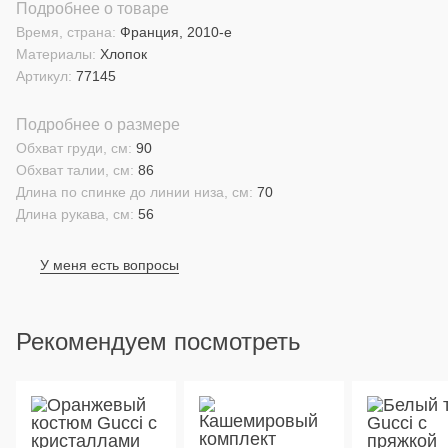
Подробнее о товаре
Время, страна:
Франция, 2010-е
Материалы:
Хлопок
Артикул:
77145
Подробнее о размере
Обхват груди, см:
90
Обхват талии, см:
86
Длина по спинке до линии низа, см:
70
Длина рукава, см:
56
У меня есть вопросы
Рекомендуем посмотреть