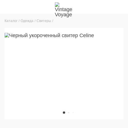
Каталог
Одежда
Свитеры