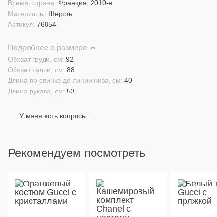
Время, страна:
Франция, 2010-е
Материалы:
Шерсть
Артикул:
76854
Подробнее о размере
Обхват груди, см:
92
Обхват талии, см:
88
Длина по спинке до линии низа, см:
40
Длина рукава, см:
53
У меня есть вопросы
Рекомендуем посмотреть