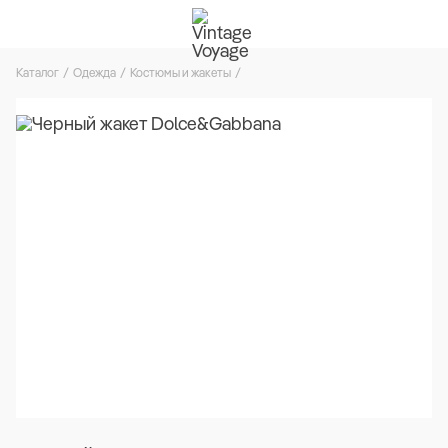
Каталог
Одежда
Костюмы и жакеты