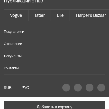
Публикации о нас
Vogue
Tatler
Elle
Harper's Bazaar
Покупателям
О компании
Документы
Контакты
RUB
РУС
Добавить в корзину