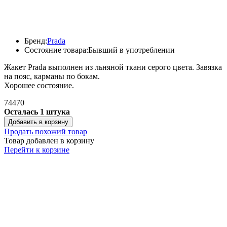
Бренд:
Prada
Состояние товара:
Бывший в употреблении
Жакет Prada выполнен из льняной ткани серого цвета. Завязка
на пояс, карманы по бокам.
Хорошее состояние.
74470
Осталась 1 штука
Добавить в корзину
Продать похожий товар
Товар добавлен в корзину
Перейти к корзине