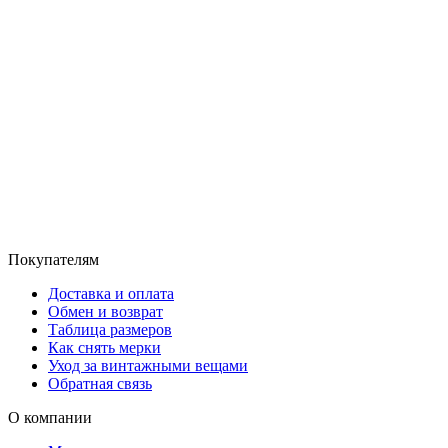
Покупателям
Доставка и оплата
Обмен и возврат
Таблица размеров
Как снять мерки
Уход за винтажными вещами
Обратная связь
О компании