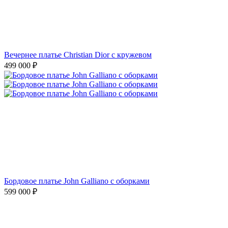
Вечернее платье Christian Dior с кружевом
499 000
₽
Бордовое платье John Galliano с оборками
599 000
₽