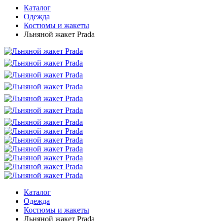
Каталог
Одежда
Костюмы и жакеты
Льняной жакет Prada
Каталог
Одежда
Костюмы и жакеты
Льняной жакет Prada