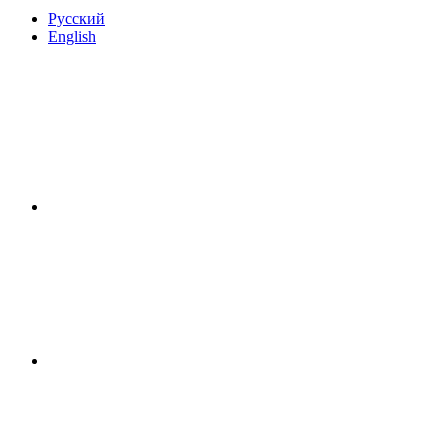
Русский
English