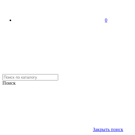
0
Поиск
Закрыть поиск