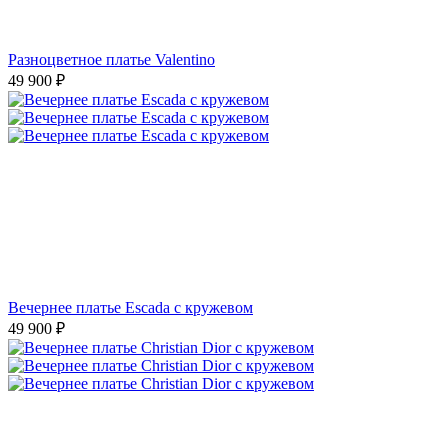
Разноцветное платье Valentino
49 900
₽
Вечернее платье Escada с кружевом
49 900
₽