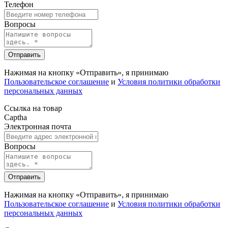
Телефон
Вопросы
Отправить
Нажимая на кнопку «Отправить», я принимаю
Пользовательское соглашение
и
Условия политики обработки
персональных данных
Ссылка на товар
Captha
Электронная почта
Вопросы
Отправить
Нажимая на кнопку «Отправить», я принимаю
Пользовательское соглашение
и
Условия политики обработки
персональных данных