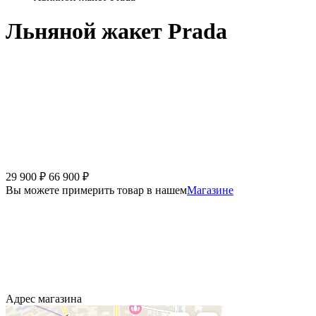
Льняной жакет Prada
29 900
₽
66 900
₽
Вы можете примерить товар в нашем
Магазине
Адрес магазина