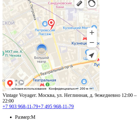
Vintage Voyage
г. Москва, ул. Неглинная, д. 9
ежедневно 12:00 –
22:00
+7 903 968-11-79
+7 495 968-11-79
Размер:
M