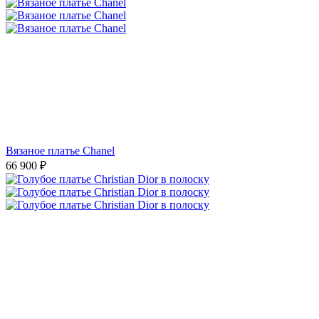
Вязаное платье Chanel
66 900
₽