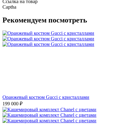
Ссылка на товар
Captha
Рекомендуем посмотреть
Оранжевый костюм Gucci с кристаллами
199 000
₽