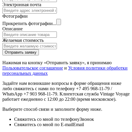
Электронная почта
Фотографии
Прикрепить фотографии...
Описание
Желаемая стоимость
Отправить заявку
Нажимая на кнопку «Отправить заявку», я принимаю
Пользовательское соглашение
и
Условия политики обработки
персональных данных
Задайте нам возникшие вопросы в форме обращения ниже
либо свяжитесь с нами по телефону +7 495 968-11-79 /
WhatsApp +7 903 968-11-79. Клиентская служба Vintage Voyage
работает ежедневно с 12:00 до 22:00 (время московское).
Выберите способ связи и заполните форму ниже.
Свяжитесь со мной по телефону
Звонок
Свяжитесь со мной по E-mail
Email