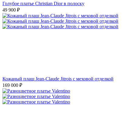
Голубое платье Christian Dior в полоску
49 900
₽
Кожаный плащ Jean-Claude Jitrois с меховой отделкой
169 000
₽