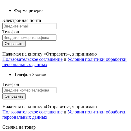
Форма резерва
Электронная почта
Телефон
Отправить
Нажимая на кнопку «Отправить», я принимаю
Пользовательское соглашение
и
Условия политики обработки
персональных данных
Телефон
Звонок
Телефон
Отправить
Нажимая на кнопку «Отправить», я принимаю
Пользовательское соглашение
и
Условия политики обработки
персональных данных
Ссылка на товар