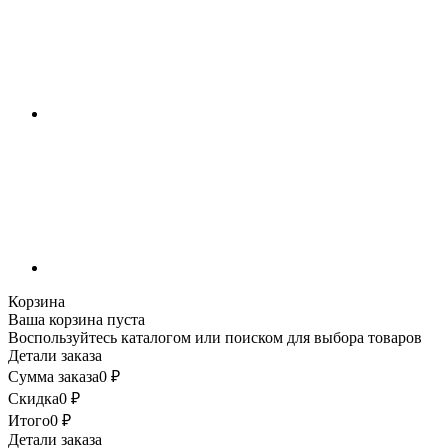
Корзина
Ваша корзина пуста
Воспользуйтесь каталогом или поиском для выбора товаров
Детали заказа
Сумма заказа
0
₽
Скидка
0
₽
Итого
0
₽
Детали заказа