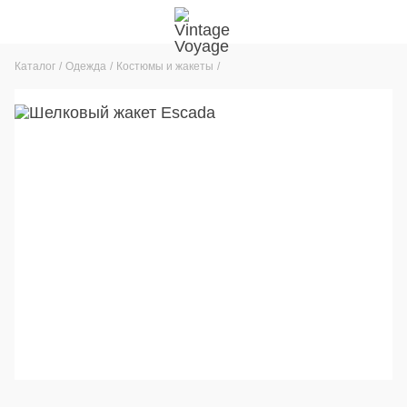
Каталог
Одежда
Костюмы и жакеты