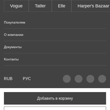
Vogue
Tatler
Elle
Harper's Bazaar
Покупателям
О компании
Документы
Контакты
RUB
РУС
Добавить в корзину