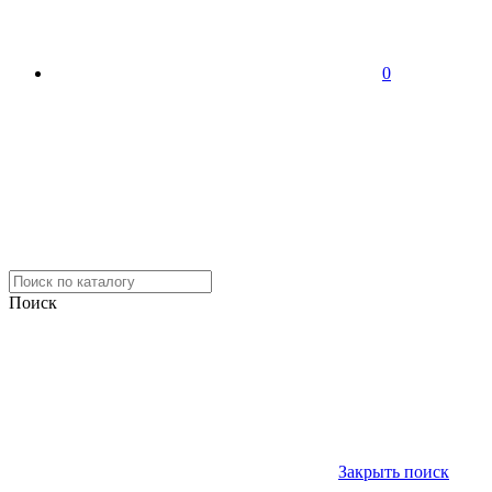
0
Поиск
Закрыть поиск