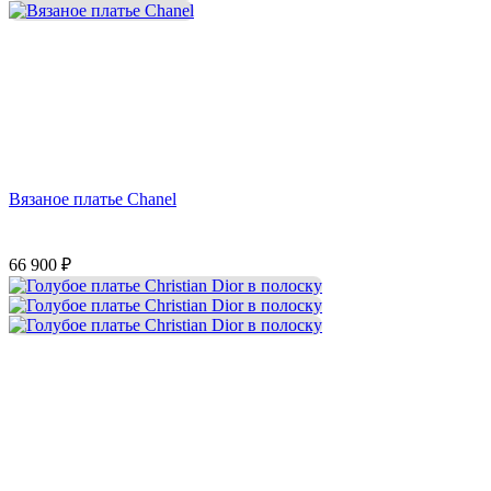
Вязаное платье Chanel
66 900
₽