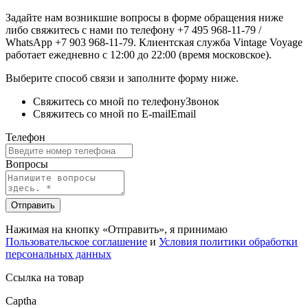
Задайте нам возникшие вопросы в форме обращения ниже
либо свяжитесь с нами по телефону +7 495 968-11-79 /
WhatsApp +7 903 968-11-79. Клиентская служба Vintage Voyage
работает ежедневно с 12:00 до 22:00 (время московское).
Выберите способ связи и заполните форму ниже.
Свяжитесь со мной по телефону
Звонок
Свяжитесь со мной по E-mail
Email
Телефон
Вопросы
Отправить
Нажимая на кнопку «Отправить», я принимаю
Пользовательское соглашение
и
Условия политики обработки
персональных данных
Ссылка на товар
Captha