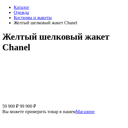
Каталог
Одежда
Костюмы и жакеты
Желтый шелковый жакет Chanel
Желтый шелковый жакет
Chanel
59 900
₽
99 900
₽
Вы можете примерить товар в нашем
Магазине