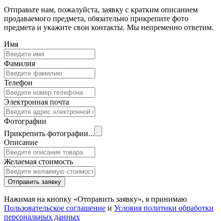
Отправьте нам, пожалуйста, заявку с кратким описанием
продаваемого предмета, обязательно прикрепите фото
предмета и укажите свои контакты. Мы непременно ответим.
Имя
Фамилия
Телефон
Электронная почта
Фотографии
Прикрепить фотографии...
Описание
Желаемая стоимость
Отправить заявку
Нажимая на кнопку «Отправить заявку», я принимаю
Пользовательское соглашение
и
Условия политики обработки
персональных данных