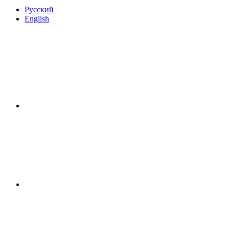
Русский
English