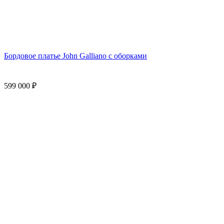
Бордовое платье John Galliano с оборками
599 000
₽