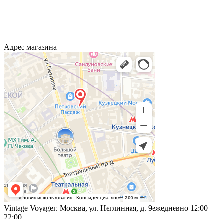
Адрес магазина
Vintage Voyage
г. Москва, ул. Неглинная, д. 9
ежедневно 12:00 –
22:00