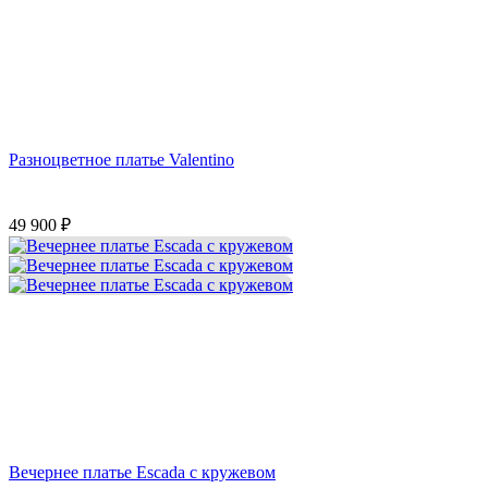
Разноцветное платье Valentino
49 900
₽
Вечернее платье Escada с кружевом