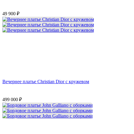
49 900
₽
Вечернее платье Christian Dior с кружевом
499 000
₽