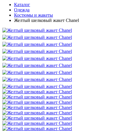
Каталог
Одежда
Костюмы и жакеты
Желтый шелковый жакет Chanel