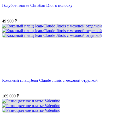
Голубое платье Christian Dior в полоску
49 900
₽
Кожаный плащ Jean-Claude Jitrois с меховой отделкой
169 000
₽