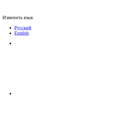
Изменить язык
Русский
English