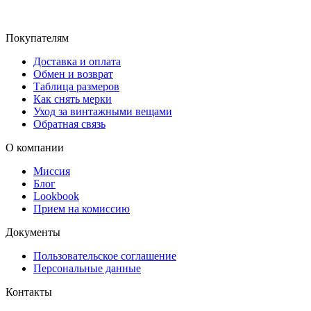
Покупателям
Доставка и оплата
Обмен и возврат
Таблица размеров
Как снять мерки
Уход за винтажными вещами
Обратная связь
О компании
Миссия
Блог
Lookbook
Прием на комиссию
Документы
Пользовательское соглашение
Персональные данные
Контакты