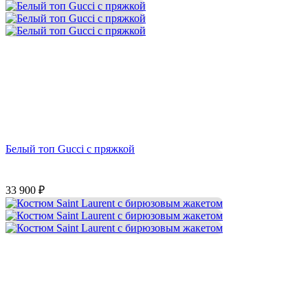
Белый топ Gucci с пряжкой
33 900
₽