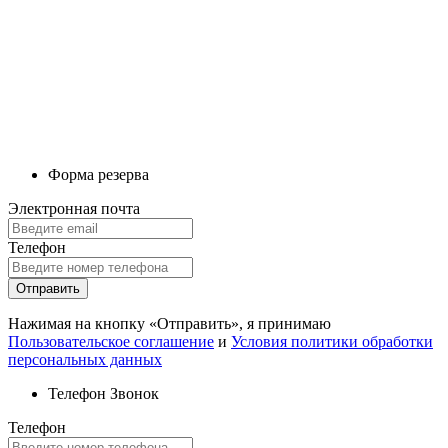
Форма резерва
Электронная почта
Телефон
Отправить
Нажимая на кнопку «Отправить», я принимаю
Пользовательское соглашение
и
Условия политики обработки
персональных данных
Телефон
Звонок
Телефон