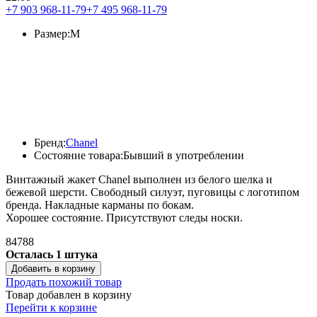
+7 903 968-11-79
+7 495 968-11-79
Размер:
M
Бренд:
Chanel
Состояние товара:
Бывший в употреблении
Винтажный жакет Chanel выполнен из белого шелка и
бежевой шерсти. Свободный силуэт, пуговицы с логотипом
бренда. Накладные карманы по бокам.
Хорошее состояние. Присутствуют следы носки.
84788
Осталась 1 штука
Добавить в корзину
Продать похожий товар
Товар добавлен в корзину
Перейти к корзине