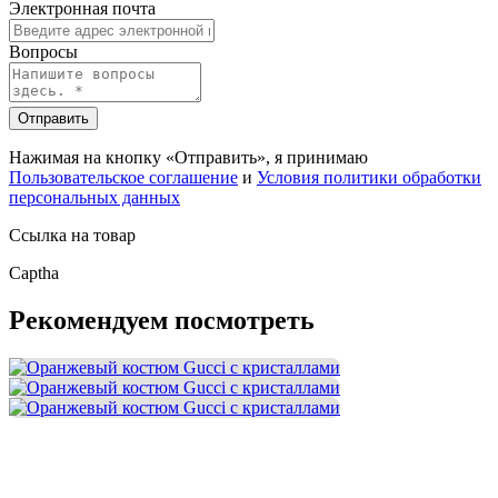
Электронная почта
Вопросы
Отправить
Нажимая на кнопку «Отправить», я принимаю
Пользовательское соглашение
и
Условия политики обработки
персональных данных
Ссылка на товар
Captha
Рекомендуем посмотреть