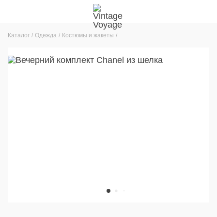
Каталог
Одежда
Костюмы и жакеты