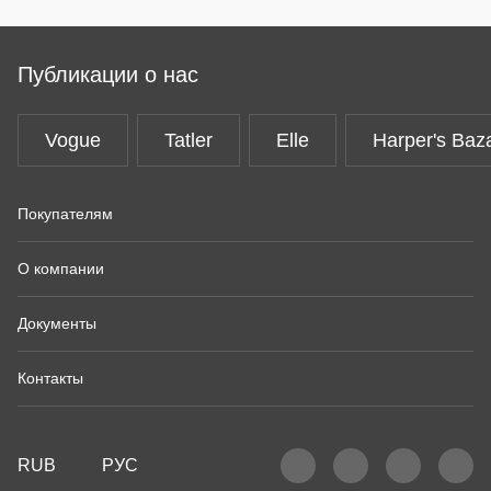
Публикации о нас
Vogue
Tatler
Elle
Harper's Baz
Покупателям
О компании
Документы
Контакты
RUB
РУС