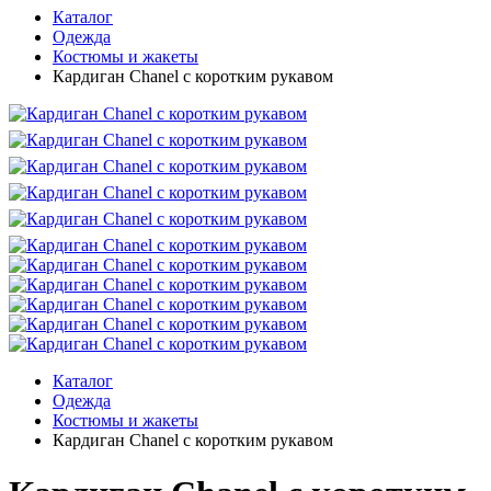
Каталог
Одежда
Костюмы и жакеты
Кардиган Chanel с коротким рукавом
Каталог
Одежда
Костюмы и жакеты
Кардиган Chanel с коротким рукавом