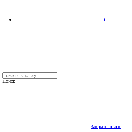
0
Поиск
Закрыть поиск