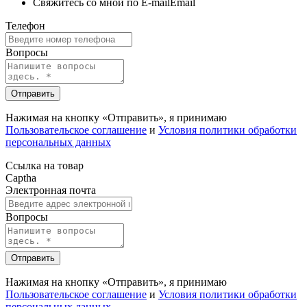
Свяжитесь со мной по E-mail
Email
Телефон
Вопросы
Отправить
Нажимая на кнопку «Отправить», я принимаю
Пользовательское соглашение
и
Условия политики обработки
персональных данных
Ссылка на товар
Captha
Электронная почта
Вопросы
Отправить
Нажимая на кнопку «Отправить», я принимаю
Пользовательское соглашение
и
Условия политики обработки
персональных данных