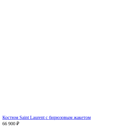
Костюм Saint Laurent с бирюзовым жакетом
66 900
₽