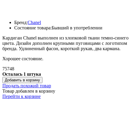
Бренд:
Chanel
Состояние товара:
Бывший в употреблении
Кардиган Chanel выполнен из хлопковой ткани темно-синего
цвета. Дизайн дополнен крупными пуговицами с логотипом
бренда. Удлиненный фасон, короткий рукав, два кармана.
Хорошее состояние.
75748
Осталась 1 штука
Добавить в корзину
Продать похожий товар
Товар добавлен в корзину
Перейти к корзине