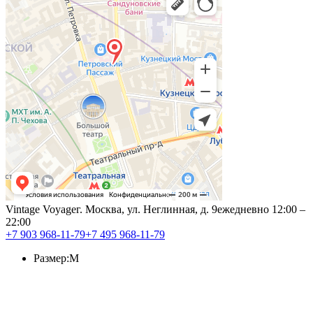
Vintage Voyage
г. Москва, ул. Неглинная, д. 9
ежедневно 12:00 –
22:00
+7 903 968-11-79
+7 495 968-11-79
Размер:
M