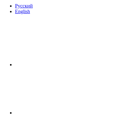
Русский
English