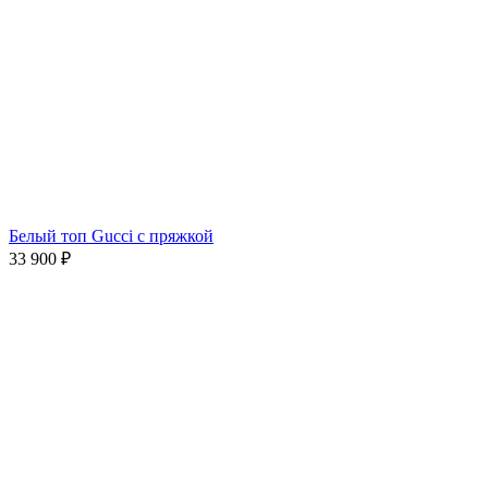
Белый топ Gucci с пряжкой
33 900
₽