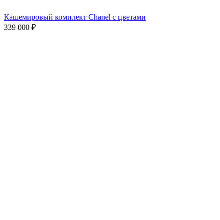
Кашемировый комплект Chanel с цветами
339 000
₽