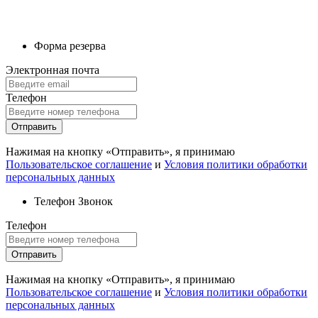
Форма резерва
Электронная почта
Телефон
Отправить
Нажимая на кнопку «Отправить», я принимаю
Пользовательское соглашение
и
Условия политики обработки
персональных данных
Телефон
Звонок
Телефон
Отправить
Нажимая на кнопку «Отправить», я принимаю
Пользовательское соглашение
и
Условия политики обработки
персональных данных