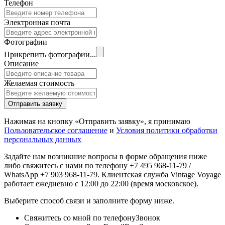
Телефон
Электронная почта
Фотографии
Прикрепить фотографии...
Описание
Желаемая стоимость
Отправить заявку
Нажимая на кнопку «Отправить заявку», я принимаю
Пользовательское соглашение
и
Условия политики обработки
персональных данных
Задайте нам возникшие вопросы в форме обращения ниже
либо свяжитесь с нами по телефону +7 495 968-11-79 /
WhatsApp +7 903 968-11-79. Клиентская служба Vintage Voyage
работает ежедневно с 12:00 до 22:00 (время московское).
Выберите способ связи и заполните форму ниже.
Свяжитесь со мной по телефону
Звонок