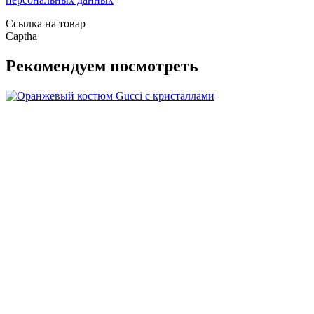
Ссылка на товар
Captha
Рекомендуем посмотреть