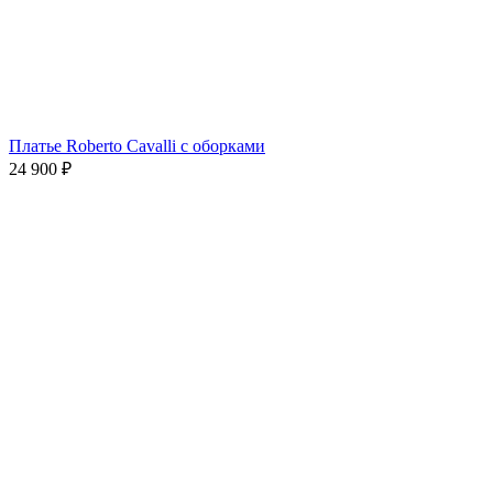
Платье Roberto Cavalli с оборками
24 900
₽