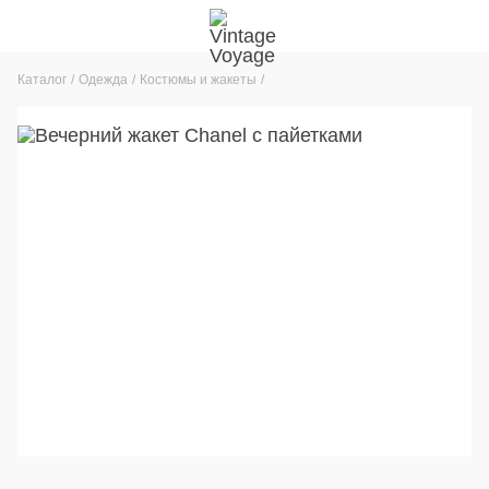
Каталог
Одежда
Костюмы и жакеты