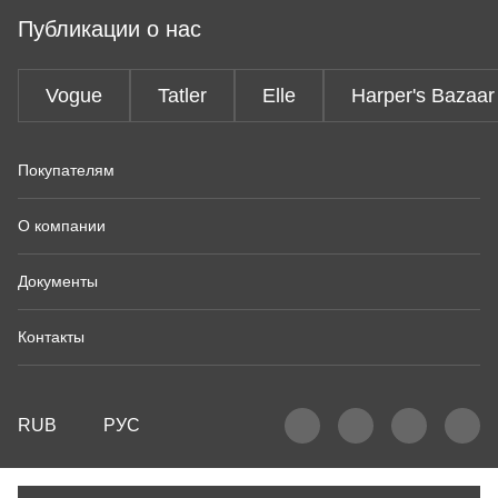
Публикации о нас
Vogue
Tatler
Elle
Harper's Bazaar
Покупателям
О компании
Документы
Контакты
RUB
РУС