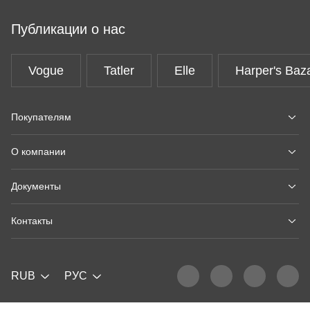
Публикации о нас
Vogue
Tatler
Elle
Harper's Baz
Покупателям
О компании
Документы
Контакты
RUB
РУС