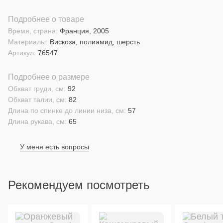
Подробнее о товаре
Время, страна:
Франция, 2005
Материалы:
Вискоза, полиамид, шерсть
Артикул:
76547
Подробнее о размере
Обхват груди, см:
92
Обхват талии, см:
82
Длина по спинке до линии низа, см:
57
Длина рукава, см:
65
У меня есть вопросы
Рекомендуем посмотреть