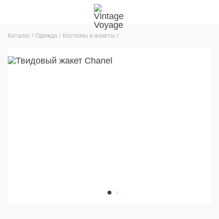
Каталог
Одежда
Костюмы и жакеты