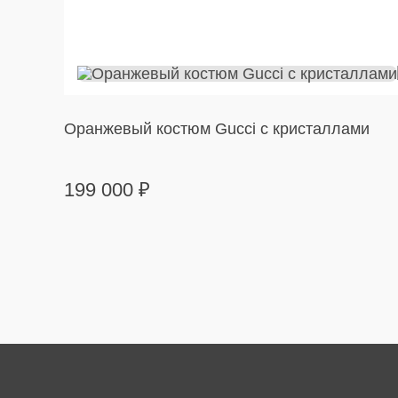
Оранжевый костюм Gucci с кристаллами
199 000
₽