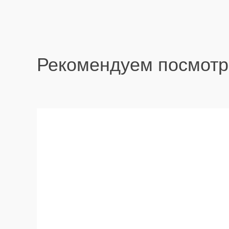
Рекомендуем посмотр