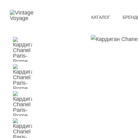
КАТАЛОГ
БРЕНД