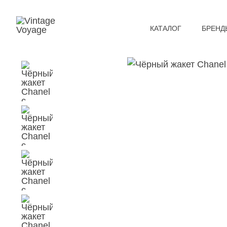
КАТАЛОГ
БРЕНД