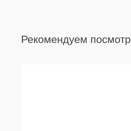
Рекомендуем посмотр