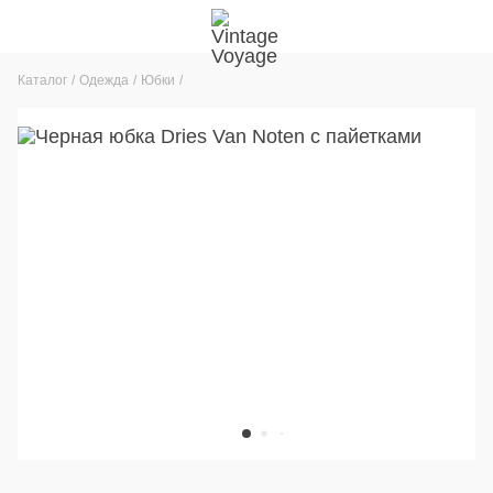
Каталог
Одежда
Юбки