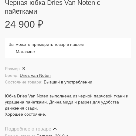
Черная юбка Dries Van Noten с
пайетками
24 900
₽
Вы можете примерить товар в нашем
Магазине
Размер:
S
Бренд:
Dries van Noten
Состояние товара:
Бывший в употреблении
Юбка Dries Van Noten выполнена из черной парчовой ткани и
украшена пайетками. Длина миди и разрез для удобства
движения сзади.
Хорошее состояние.
Подробнее о товаре