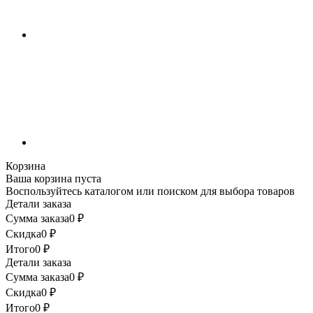
Корзина
Ваша корзина пуста
Воспользуйтесь каталогом или поиском для выбора товаров
Детали заказа
Сумма заказа
0
₽
Скидка
0
₽
Итого
0
₽
Детали заказа
Сумма заказа
0
₽
Скидка
0
₽
Итого
0
₽