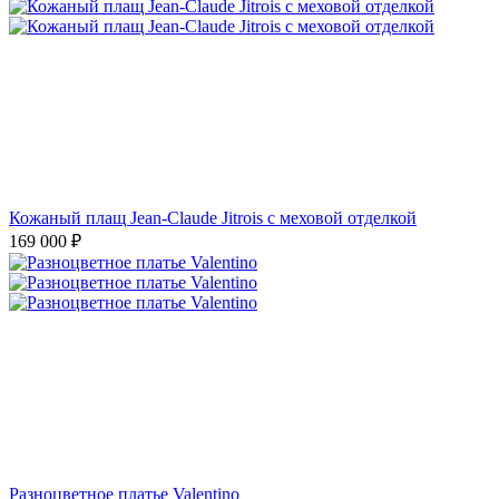
Кожаный плащ Jean-Claude Jitrois с меховой отделкой
169 000
₽
Разноцветное платье Valentino