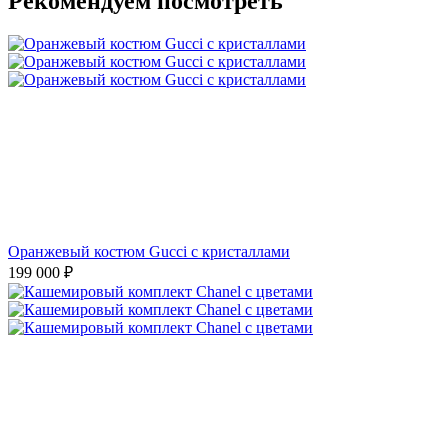
Рекомендуем посмотреть
Оранжевый костюм Gucci с кристаллами
199 000
₽