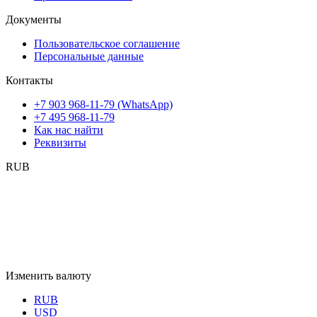
Документы
Пользовательское соглашение
Персональные данные
Контакты
+7 903 968-11-79 (WhatsApp)
+7 495 968-11-79
Как нас найти
Реквизиты
RUB
Изменить валюту
RUB
USD