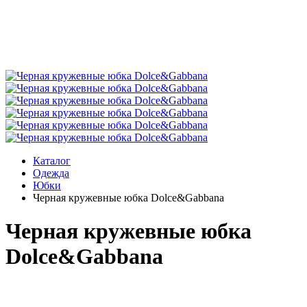
Каталог
Одежда
Юбки
Черная кружевные юбка Dolce&Gabbana
Черная кружевные юбка
Dolce&Gabbana