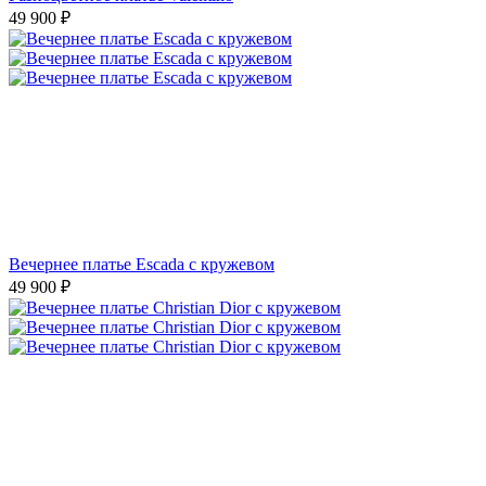
49 900
₽
Вечернее платье Escada с кружевом
49 900
₽