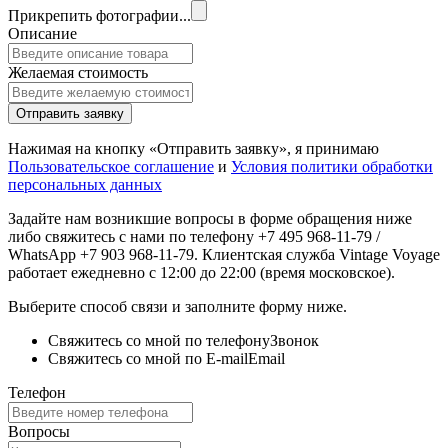
Прикрепить фотографии...
Описание
Желаемая стоимость
Отправить заявку
Нажимая на кнопку «Отправить заявку», я принимаю
Пользовательское соглашение
и
Условия политики обработки
персональных данных
Задайте нам возникшие вопросы в форме обращения ниже
либо свяжитесь с нами по телефону +7 495 968-11-79 /
WhatsApp +7 903 968-11-79. Клиентская служба Vintage Voyage
работает ежедневно с 12:00 до 22:00 (время московское).
Выберите способ связи и заполните форму ниже.
Свяжитесь со мной по телефону
Звонок
Свяжитесь со мной по E-mail
Email
Телефон
Вопросы