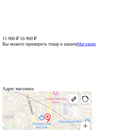
15 900
₽
16 900
₽
Вы можете примерить товар в нашем
Магазине
Адрес магазина