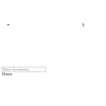
0
Поиск