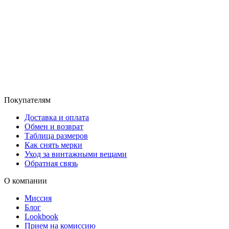
Покупателям
Доставка и оплата
Обмен и возврат
Таблица размеров
Как снять мерки
Уход за винтажными вещами
Обратная связь
О компании
Миссия
Блог
Lookbook
Прием на комиссию