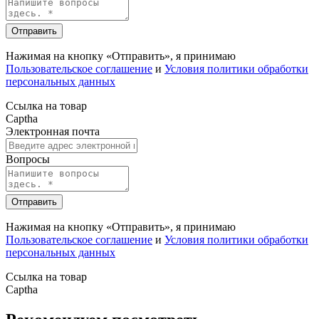
Отправить
Нажимая на кнопку «Отправить», я принимаю
Пользовательское соглашение
и
Условия политики обработки
персональных данных
Ссылка на товар
Captha
Электронная почта
Вопросы
Отправить
Нажимая на кнопку «Отправить», я принимаю
Пользовательское соглашение
и
Условия политики обработки
персональных данных
Ссылка на товар
Captha