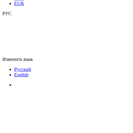
EUR
РУС
Изменить язык
Русский
English