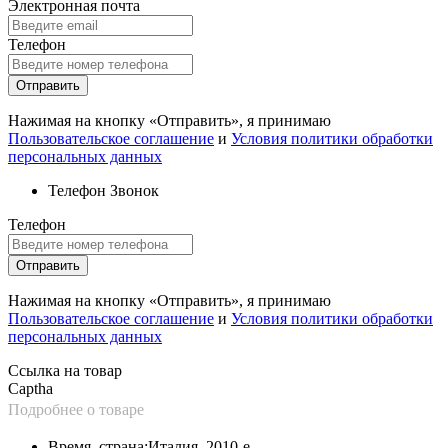
Электронная почта
Телефон
Отправить
Нажимая на кнопку «Отправить», я принимаю
Пользовательское соглашение
и
Условия политики обработки
персональных данных
Телефон
Звонок
Телефон
Отправить
Нажимая на кнопку «Отправить», я принимаю
Пользовательское соглашение
и
Условия политики обработки
персональных данных
Ссылка на товар
Captha
Подробнее о товаре
Время, страна:
Италия, 2010-е