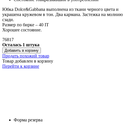
Юбка Dolce&Gabbana выполнена из ткани черного цвета и
украшена кружевом в тон. Два кармана. Застежка на молнию
сзади.
Размер по бирке – 40 IT
Хорошее состояние.
76817
Осталась 1 штука
Добавить в корзину
Продать похожий товар
Товар добавлен в корзину
Перейти к корзине
Форма резерва