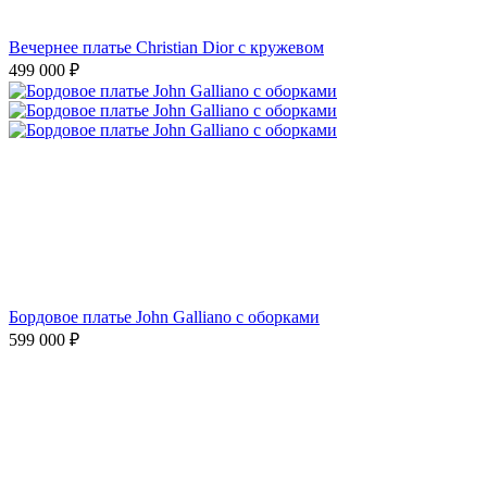
Вечернее платье Christian Dior с кружевом
499 000
₽
Бордовое платье John Galliano с оборками
599 000
₽