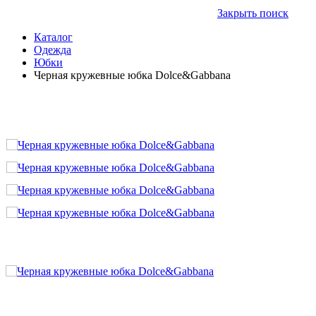
Закрыть поиск
Каталог
Одежда
Юбки
Черная кружевные юбка Dolce&Gabbana