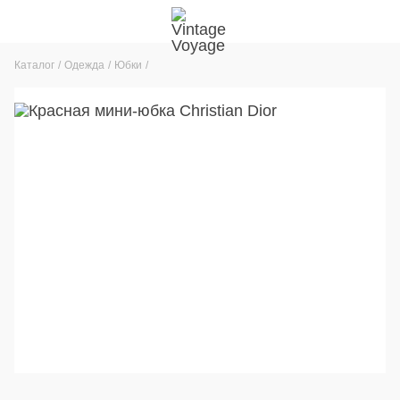
Каталог
Одежда
Юбки