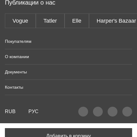
Публикации о нас
Vogue
Tatler
Elle
Harper's Bazaar
Покупателям
О компании
Документы
Контакты
RUB
РУС
Добавить в корзину