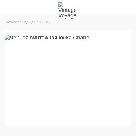
Каталог
Одежда
Юбки