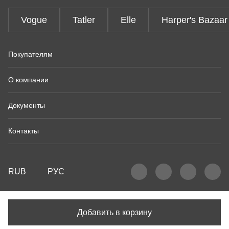
Vogue
Tatler
Elle
Harper's Bazaar
Покупателям
О компании
Документы
Контакты
RUB
РУС
Добавить в корзину