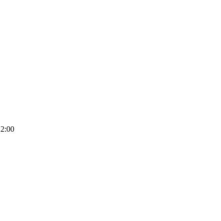
22:00