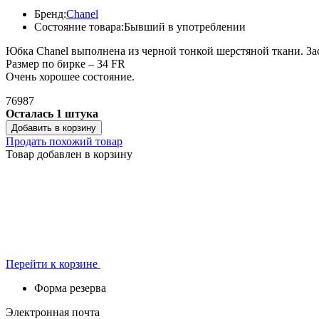
Бренд:
Chanel
Состояние товара:
Бывший в употреблении
Юбка Chanel выполнена из черной тонкой шерстяной ткани. За
Размер по бирке – 34 FR
Очень хорошее состояние.
76987
Осталась 1 штука
Добавить в корзину
Продать похожий товар
Товар добавлен в корзину
Перейти к корзине
Форма резерва
Электронная почта