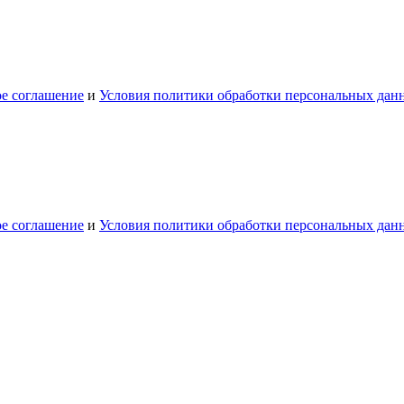
ое соглашение
и
Условия политики обработки персональных дан
ое соглашение
и
Условия политики обработки персональных дан