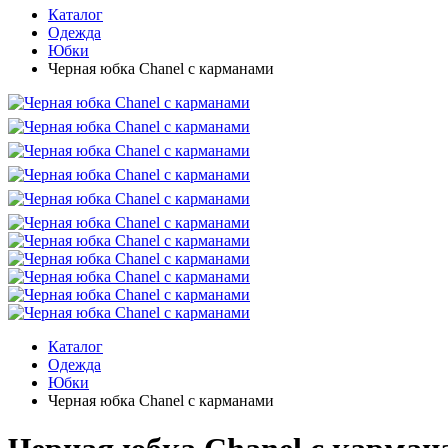
Каталог
Одежда
Юбки
Черная юбка Chanel с карманами
Каталог
Одежда
Юбки
Черная юбка Chanel с карманами