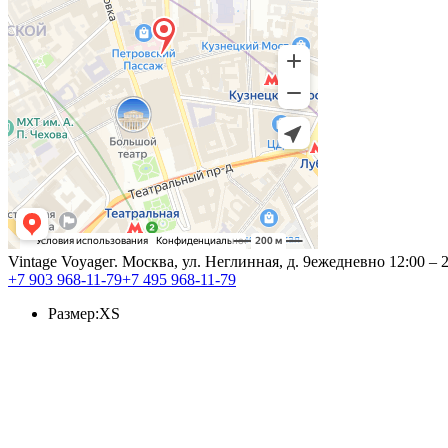
Vintage Voyage
г. Москва, ул. Неглинная, д. 9
ежедневно 12:00 – 
+7 903 968-11-79
+7 495 968-11-79
Размер:
XS