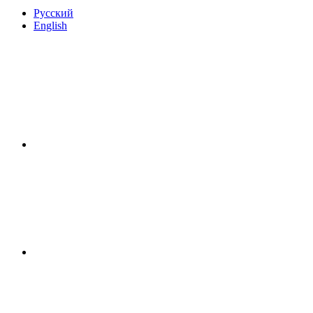
Русский
English