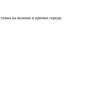
стежка на молнию и крючки спреди.