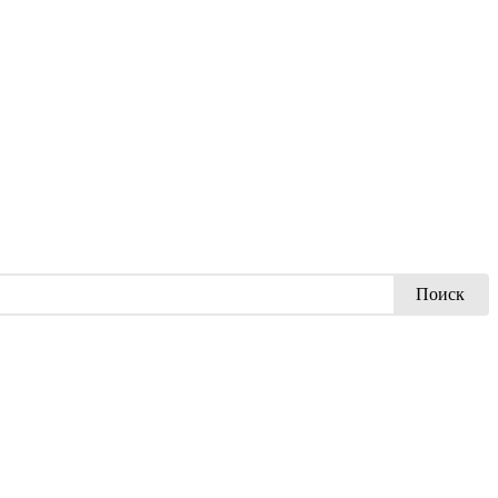
Поиск