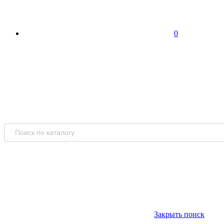
0
Закрыть поиск