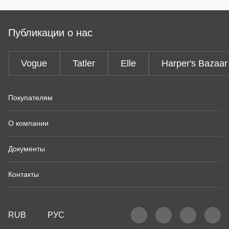
Публикации о нас
Vogue
Tatler
Elle
Harper's Bazaar
Покупателям
О компании
Документы
Контакты
RUB
РУС