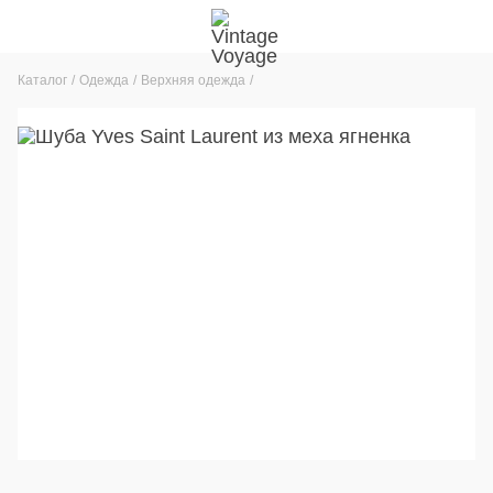
Каталог
Одежда
Верхняя одежда