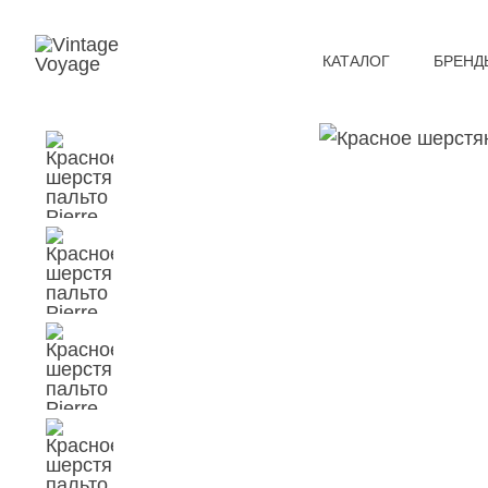
КАТАЛОГ
БРЕНД