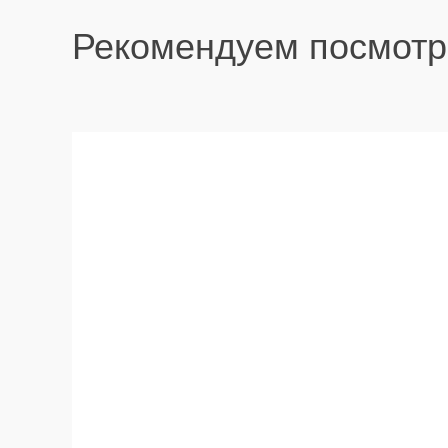
Рекомендуем посмотр