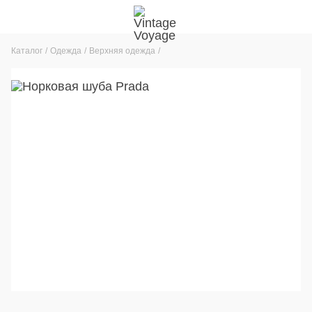
Каталог
Одежда
Верхняя одежда