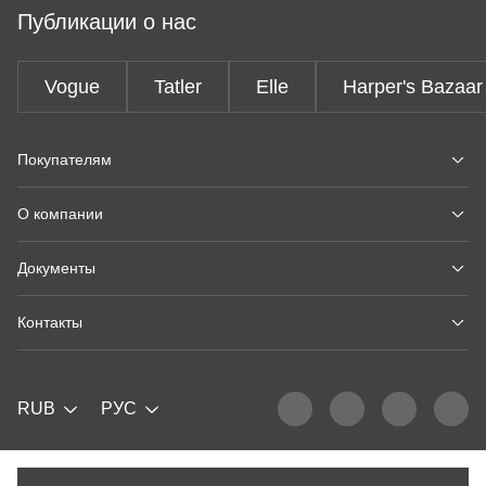
Публикации о нас
Vogue
Tatler
Elle
Harper's Bazaar
Покупателям
О компании
Документы
Контакты
RUB
РУС