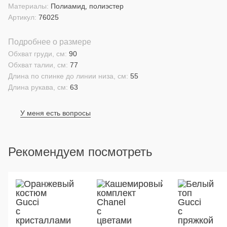
Материалы:
Полиамид, полиэстер
Артикул:
76025
Подробнее о размере
Обхват груди, см:
90
Обхват талии, см:
77
Длина по спинке до линии низа, см:
55
Длина рукава, см:
63
У меня есть вопросы
Рекомендуем посмотреть