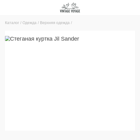
Каталог
Одежда
Верхняя одежда