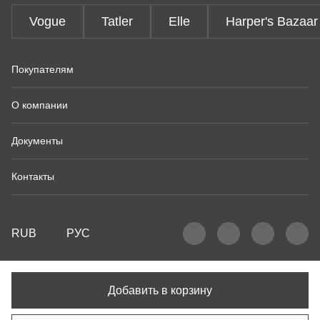
Vogue
Tatler
Elle
Harper's Bazaar
Покупателям
О компании
Документы
Контакты
RUB
РУС
Добавить в корзину