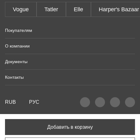
Vogue
Tatler
Elle
Harper's Bazaar
Покупателям
О компании
Документы
Контакты
RUB
РУС
Добавить в корзину