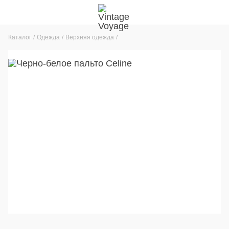
Каталог
Одежда
Верхняя одежда