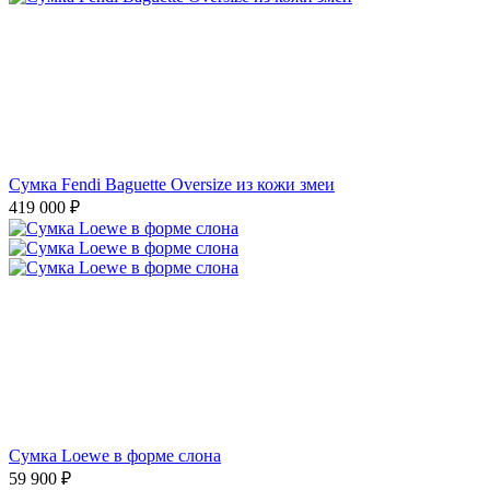
Сумка Fendi Baguette Oversize из кожи змеи
419 000
₽
Сумка Loewe в форме слона
59 900
₽