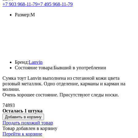
+7 903 968-11-79
+7 495 968-11-79
Размер:
M
Бренд:
Lanvin
Состояние товара:
Бывший в употреблении
Сумка тоут Lanvin выполнена из стеганной кожи цвета
розовый металлик. Одно отделение, карманы и карман на
молнии.
Очень хорошее состояние. Присутствуют следы носки.
74893
Осталась 1 штука
Добавить в корзину
Продать похожий товар
Товар добавлен в корзину
Перейти к корзине