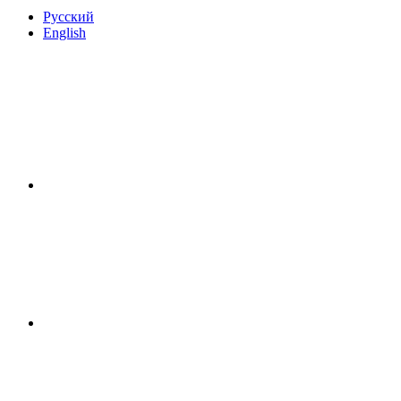
Русский
English