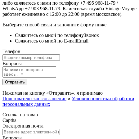
либо свяжитесь с нами по телефону +7 495 968-11-79 /
WhatsApp +7 903 968-11-79. Клиентская служба Vintage Voyage
работает ежедневно с 12:00 до 22:00 (время московское).
Выберите способ связи и заполните форму ниже.
Свяжитесь со мной по телефону
Звонок
Свяжитесь со мной по E-mail
Email
Телефон
Вопросы
Отправить
Нажимая на кнопку «Отправить», я принимаю
Пользовательское соглашение
и
Условия политики обработки
персональных данных
Ссылка на товар
Captha
Электронная почта
Вопросы