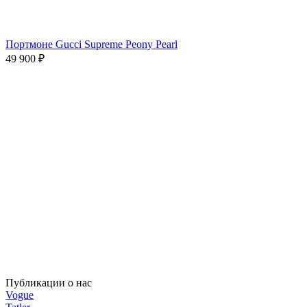
Портмоне Gucci Supreme Peony Pearl
49 900
₽
Публикации о нас
Vogue