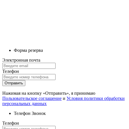
Форма резерва
Электронная почта
Телефон
Отправить
Нажимая на кнопку «Отправить», я принимаю
Пользовательское соглашение
и
Условия политики обработки
персональных данных
Телефон
Звонок
Телефон