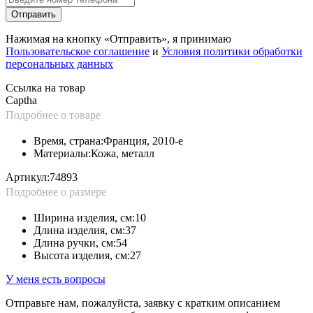
Отправить
Нажимая на кнопку «Отправить», я принимаю
Пользовательское соглашение
и
Условия политики обработки
персональных данных
Ссылка на товар
Captha
Подробнее о товаре
Время, страна:
Франция, 2010-е
Материалы:
Кожа, металл
Артикул:
74893
Подробнее о размере
Ширина изделия, см:
10
Длина изделия, см:
37
Длина ручки, см:
54
Высота изделия, см:
27
У меня есть вопросы
Отправьте нам, пожалуйста, заявку с кратким описанием