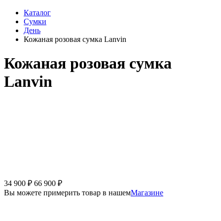
Каталог
Сумки
День
Кожаная розовая сумка Lanvin
Кожаная розовая сумка
Lanvin
34 900
₽
66 900
₽
Вы можете примерить товар в нашем
Магазине