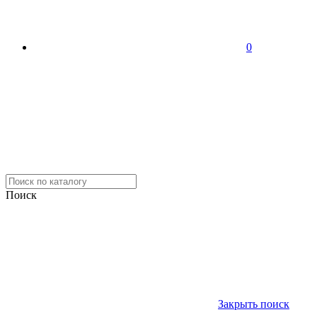
0
Поиск
Закрыть поиск