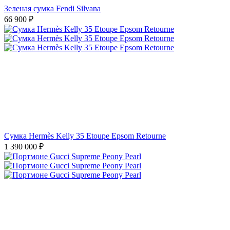
Зеленая сумка Fendi Silvana
66 900
₽
Сумка Hermès Kelly 35 Etoupe Epsom Retourne
1 390 000
₽