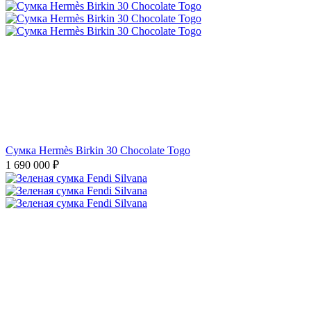
Сумка Hermès Birkin 30 Chocolate Togo
1 690 000
₽