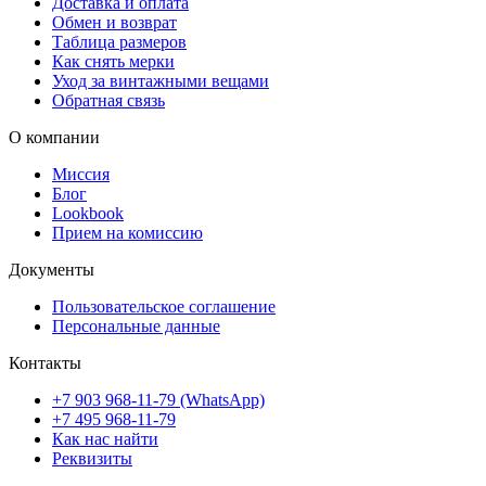
Доставка и оплата
Обмен и возврат
Таблица размеров
Как снять мерки
Уход за винтажными вещами
Обратная связь
О компании
Миссия
Блог
Lookbook
Прием на комиссию
Документы
Пользовательское соглашение
Персональные данные
Контакты
+7 903 968-11-79 (WhatsApp)
+7 495 968-11-79
Как нас найти
Реквизиты