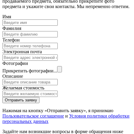
продаваемого предмета, обязательно прикрепите фото
предмета и укажите свои контакты. Мы непременно ответим.
Имя
Фамилия
Телефон
Электронная почта
Фотографии
Прикрепить фотографии...
Описание
Желаемая стоимость
Отправить заявку
Нажимая на кнопку «Отправить заявку», я принимаю
Пользовательское соглашение
и
Условия политики обработки
персональных данных
Задайте нам возникшие вопросы в форме обращения ниже