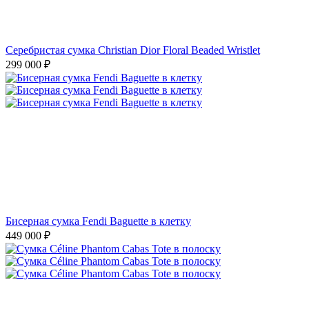
Серебристая сумка Christian Dior Floral Beaded Wristlet
299 000
₽
Бисерная сумка Fendi Baguette в клетку
449 000
₽