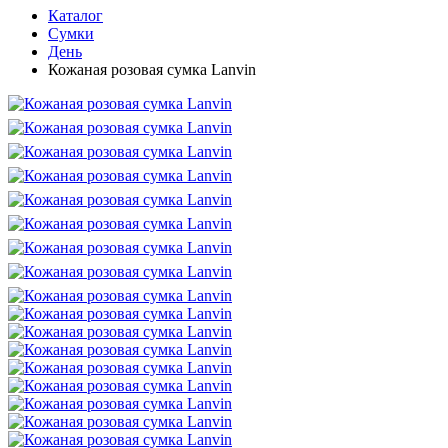
Каталог
Сумки
День
Кожаная розовая сумка Lanvin