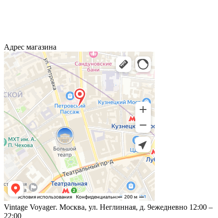
Адрес магазина
Vintage Voyage
г. Москва, ул. Неглинная, д. 9
ежедневно 12:00 –
22:00