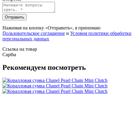
Отправить
Нажимая на кнопку «Отправить», я принимаю
Пользовательское соглашение
и
Условия политики обработки
персональных данных
Ссылка на товар
Captha
Рекомендуем посмотреть