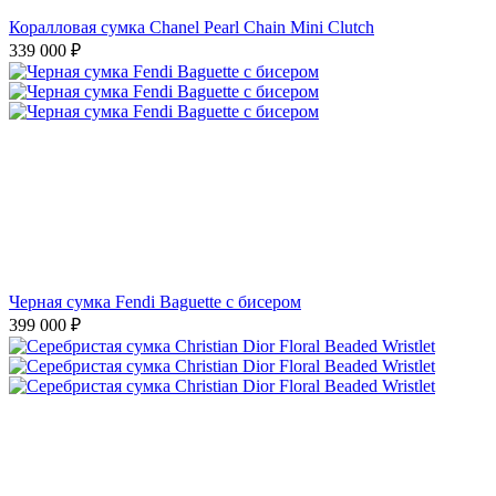
Коралловая сумка Chanel Pearl Chain Mini Clutch
339 000
₽
Черная сумка Fendi Baguette с бисером
399 000
₽