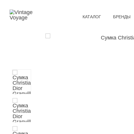
КАТАЛОГ
БРЕНДЫ