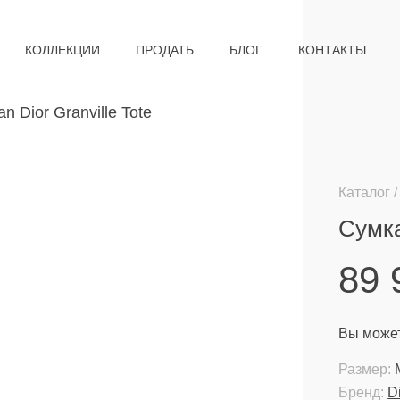
КОЛЛЕКЦИИ
ПРОДАТЬ
БЛОГ
КОНТАКТЫ
Каталог
Сумка
89
Вы может
Размер:
Бренд:
D