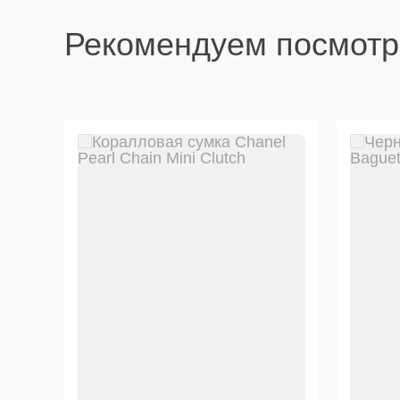
Рекомендуем посмотр