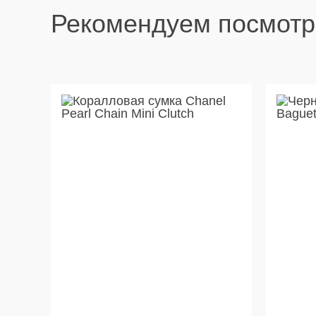
Рекомендуем посмотр