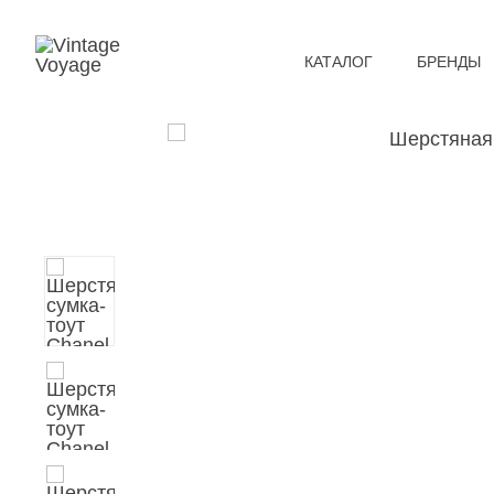
КАТАЛОГ
БРЕНДЫ