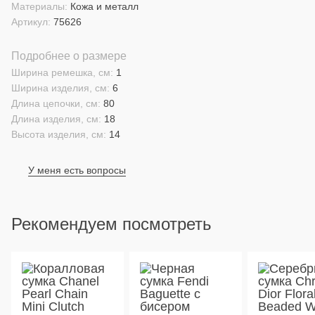
Материалы:
Кожа и металл
Артикул:
75626
Подробнее о размере
Ширина ремешка, см:
1
Ширина изделия, см:
6
Длина цепочки, см:
80
Длина изделия, см:
18
Высота изделия, см:
14
У меня есть вопросы
Рекомендуем посмотреть