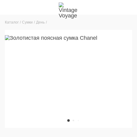
Каталог
Сумки
День