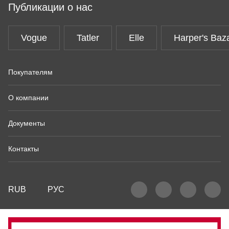
Публикации о нас
Vogue
Tatler
Elle
Harper's Baz
Покупателям
О компании
Документы
Контакты
RUB
РУС