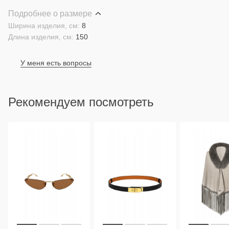
Подробнее о размере
Ширина изделия, см:
8
Длина изделия, см:
150
У меня есть вопросы
Рекомендуем посмотреть