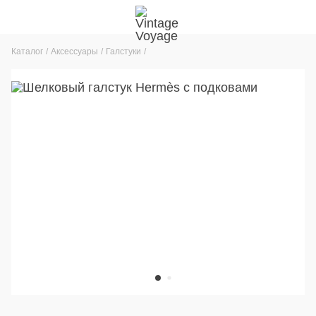
Каталог
Аксессуары
Галстуки