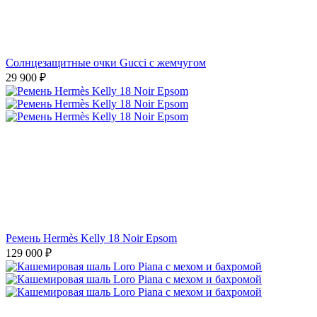
Солнцезащитные очки Gucci с жемчугом
29 900
₽
Ремень Hermès Kelly 18 Noir Epsom
129 000
₽