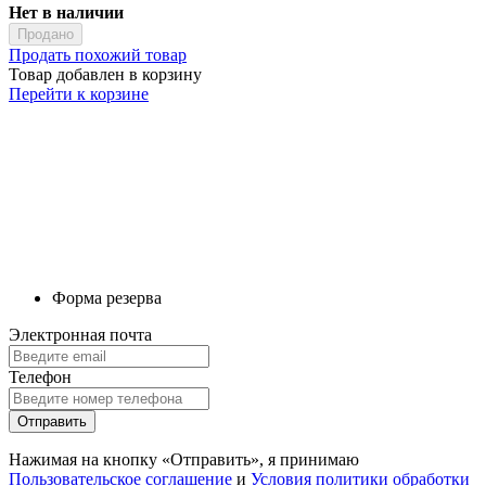
Нет в наличии
Продано
Продать похожий товар
Товар добавлен в корзину
Перейти к корзине
Форма резерва
Электронная почта
Телефон
Отправить
Нажимая на кнопку «Отправить», я принимаю
Пользовательское соглашение
и
Условия политики обработки