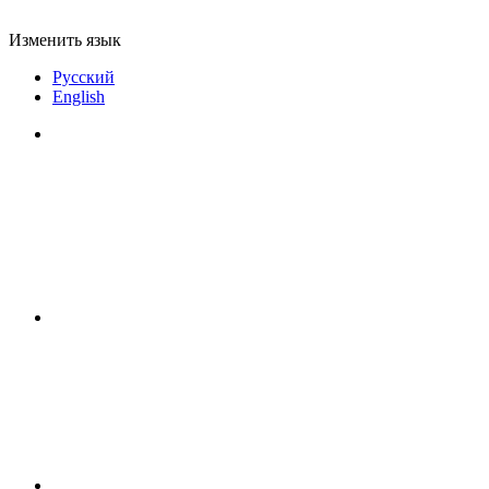
Изменить язык
Русский
English