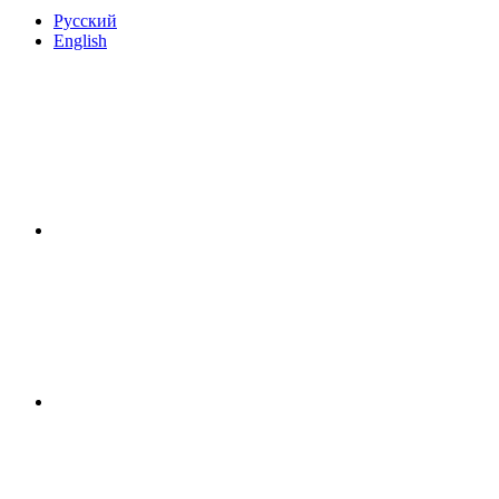
Русский
English