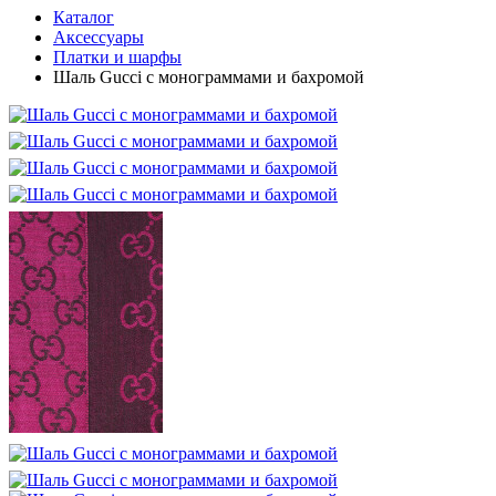
Каталог
Аксессуары
Платки и шарфы
Шаль Gucci с монограммами и бахромой