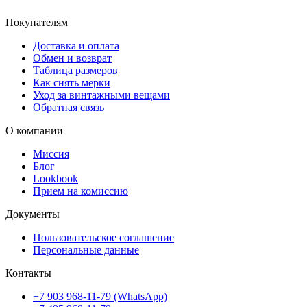
Покупателям
Доставка и оплата
Обмен и возврат
Таблица размеров
Как снять мерки
Уход за винтажными вещами
Обратная связь
О компании
Миссия
Блог
Lookbook
Прием на комиссию
Документы
Пользовательское соглашение
Персональные данные
Контакты
+7 903 968-11-79 (WhatsApp)