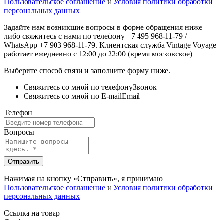
Пользовательское соглашение
и
Условия политики обработки
персональных данных
Задайте нам возникшие вопросы в форме обращения ниже
либо свяжитесь с нами по телефону +7 495 968-11-79 /
WhatsApp +7 903 968-11-79. Клиентская служба Vintage Voyage
работает ежедневно с 12:00 до 22:00 (время московское).
Выберите способ связи и заполните форму ниже.
Свяжитесь со мной по телефону
Звонок
Свяжитесь со мной по E-mail
Email
Телефон
Вопросы
Отправить
Нажимая на кнопку «Отправить», я принимаю
Пользовательское соглашение
и
Условия политики обработки
персональных данных
Ссылка на товар