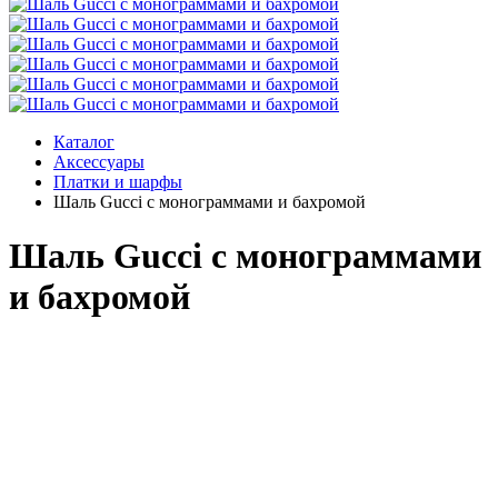
Каталог
Аксессуары
Платки и шарфы
Шаль Gucci с монограммами и бахромой
Шаль Gucci с монограммами
и бахромой