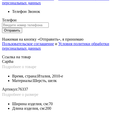
персональных данных
Телефон
Звонок
Телефон
Отправить
Нажимая на кнопку «Отправить», я принимаю
Пользовательское соглашение
и
Условия политики обработки
персональных данных
Ссылка на товар
Captha
Подробнее о товаре
Время, страна:
Италия, 2010-е
Материалы:
Шерсть, шелк
Артикул:
76337
Подробнее о размере
Ширина изделия, см:
70
Длина изделия, см:
200