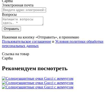
Captha
Электронная почта
Вопросы
Отправить
Нажимая на кнопку «Отправить», я принимаю
Пользовательское соглашение
и
Условия политики обработки
персональных данных
Ссылка на товар
Captha
Рекомендуем посмотреть