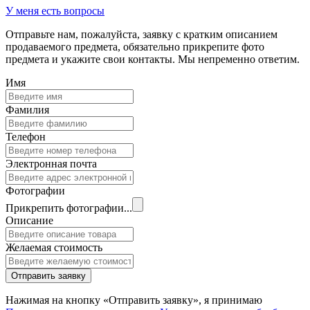
У меня есть вопросы
Отправьте нам, пожалуйста, заявку с кратким описанием
продаваемого предмета, обязательно прикрепите фото
предмета и укажите свои контакты. Мы непременно ответим.
Имя
Фамилия
Телефон
Электронная почта
Фотографии
Прикрепить фотографии...
Описание
Желаемая стоимость
Отправить заявку
Нажимая на кнопку «Отправить заявку», я принимаю