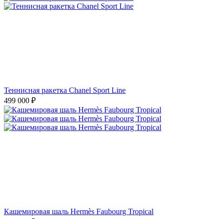
Теннисная ракетка Chanel Sport Line
499 000
₽
Кашемировая шаль Hermès Faubourg Tropical