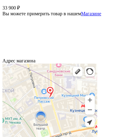
33 900
₽
Вы можете примерить товар в нашем
Магазине
Адрес магазина