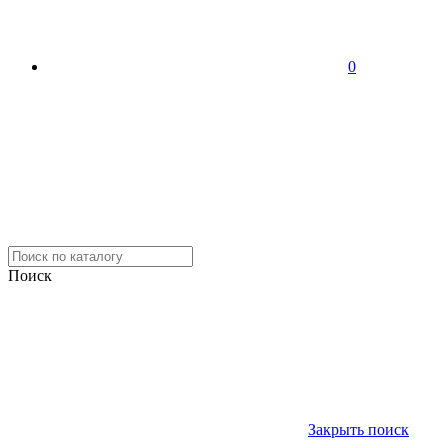
0
Поиск
Закрыть поиск