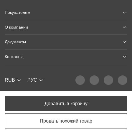
Покупателям
О компании
Документы
Контакты
RUB
РУС
Добавить в корзину
Продать похожий товар