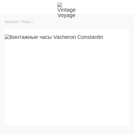
Каталог
Часы