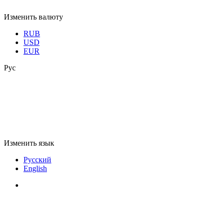
Изменить валюту
RUB
USD
EUR
Рус
Изменить язык
Русский
English