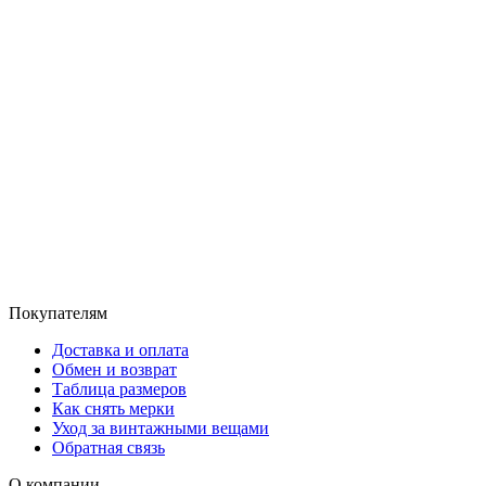
Покупателям
Доставка и оплата
Обмен и возврат
Таблица размеров
Как снять мерки
Уход за винтажными вещами
Обратная связь
О компании