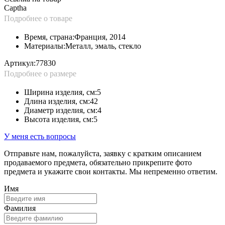
Captha
Подробнее о товаре
Время, страна:
Франция, 2014
Материалы:
Металл, эмаль, стекло
Артикул:
77830
Подробнее о размере
Ширина изделия, см:
5
Длина изделия, см:
42
Диаметр изделия, см:
4
Высота изделия, см:
5
У меня есть вопросы
Отправьте нам, пожалуйста, заявку с кратким описанием
продаваемого предмета, обязательно прикрепите фото
предмета и укажите свои контакты. Мы непременно ответим.
Имя
Фамилия