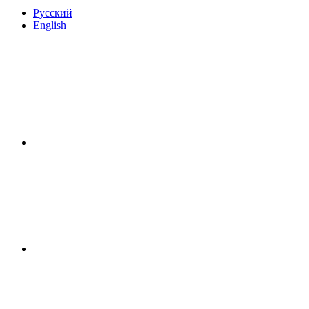
Русский
English