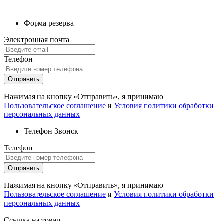
Форма резерва
Электронная почта
Телефон
Отправить
Нажимая на кнопку «Отправить», я принимаю
Пользовательское соглашение
и
Условия политики обработки
персональных данных
Телефон
Звонок
Телефон
Отправить
Нажимая на кнопку «Отправить», я принимаю
Пользовательское соглашение
и
Условия политики обработки
персональных данных
Ссылка на товар