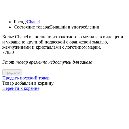
Бренд:
Chanel
Состояние товара:
Бывший в употреблении
Колье Chanel выполнено из золотистого металла в виде цепи
и украшено крупной подвеской с оранжевой эмалью,
жемчужинами и кристаллами с логотипом марки.
77830
Этот товар временно недоступен для заказа
Продано
Продать похожий товар
Товар добавлен в корзину
Перейти к корзине