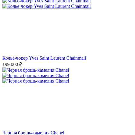
Колье-чокер Yves Saint Laurent Chainmail
199 000
₽
Черная брошь-камелия Chanel