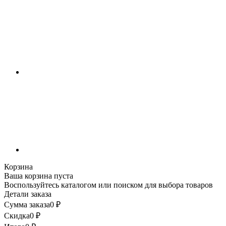
Корзина
Ваша корзина пуста
Воспользуйтесь каталогом или поиском для выбора товаров
Детали заказа
Сумма заказа
0
₽
Скидка
0
₽