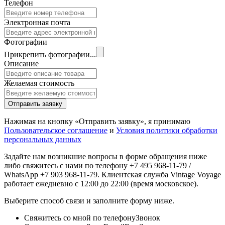
Телефон
Электронная почта
Фотографии
Прикрепить фотографии...
Описание
Желаемая стоимость
Отправить заявку
Нажимая на кнопку «Отправить заявку», я принимаю
Пользовательское соглашение
и
Условия политики обработки
персональных данных
Задайте нам возникшие вопросы в форме обращения ниже
либо свяжитесь с нами по телефону +7 495 968-11-79 /
WhatsApp +7 903 968-11-79. Клиентская служба Vintage Voyage
работает ежедневно с 12:00 до 22:00 (время московское).
Выберите способ связи и заполните форму ниже.
Свяжитесь со мной по телефону
Звонок