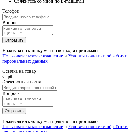
Свяжитесь со мной по E-mail
Email
Телефон
Вопросы
Отправить
Нажимая на кнопку «Отправить», я принимаю
Пользовательское соглашение
и
Условия политики обработки
персональных данных
Ссылка на товар
Captha
Электронная почта
Вопросы
Отправить
Нажимая на кнопку «Отправить», я принимаю
Пользовательское соглашение
и
Условия политики обработки
персональных данных