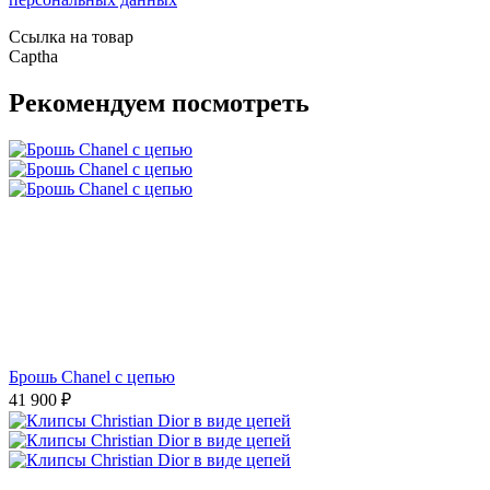
Ссылка на товар
Captha
Рекомендуем посмотреть
Брошь Chanel с цепью
41 900
₽