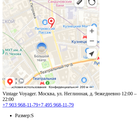
Vintage Voyage
г. Москва, ул. Неглинная, д. 9
ежедневно 12:00 –
22:00
+7 903 968-11-79
+7 495 968-11-79
Размер:
S