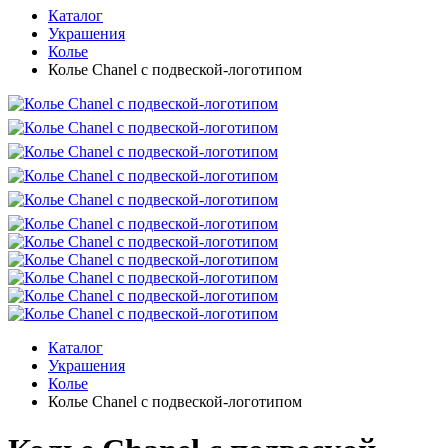
Каталог
Украшения
Колье
Колье Chanel с подвеской-логотипом
Каталог
Украшения
Колье
Колье Chanel с подвеской-логотипом