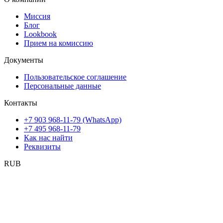
Миссия
Блог
Lookbook
Прием на комиссию
Документы
Пользовательское соглашение
Персональные данные
Контакты
+7 903 968-11-79 (WhatsApp)
+7 495 968-11-79
Как нас найти
Реквизиты
RUB