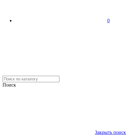
0
Поиск
Закрыть поиск