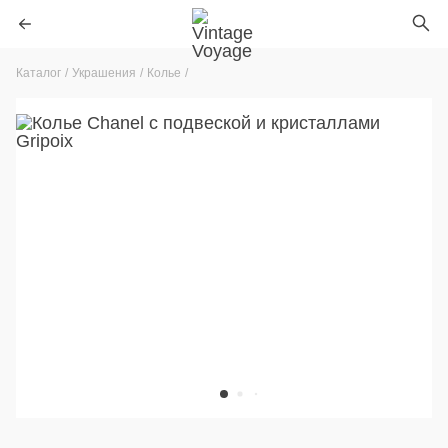
Каталог
Украшения
Колье