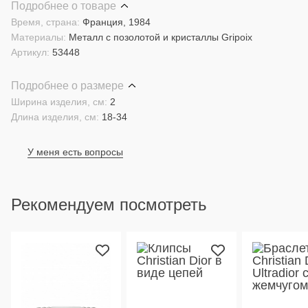
Подробнее о товаре
Время, страна:
Франция, 1984
Материалы:
Металл с позолотой и кристаллы Gripoix
Артикул:
53448
Подробнее о размере
Ширина изделия, см:
2
Длина изделия, см:
18-34
У меня есть вопросы
Рекомендуем посмотреть