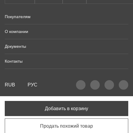
Покупателям
О компании
Документы
Контакты
RUB
РУС
Добавить в корзину
Продать похожий товар