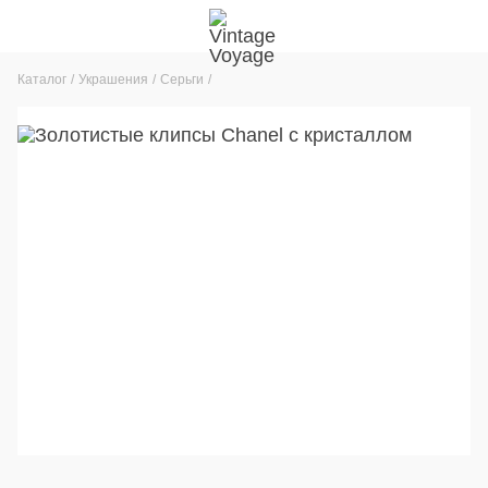
Каталог
Украшения
Серьги