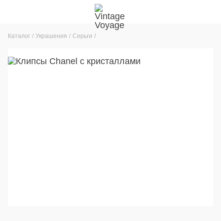
Каталог
Украшения
Серьги