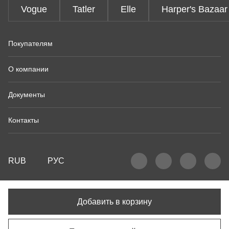
Vogue
Tatler
Elle
Harper's Bazaar
Покупателям
О компании
Документы
Контакты
RUB
РУС
Добавить в корзину