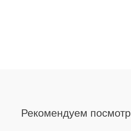
Рекомендуем посмотр