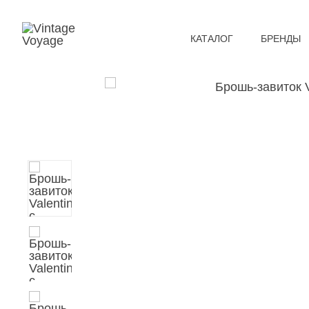
КАТАЛОГ
БРЕНДЫ