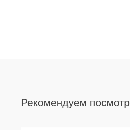
Рекомендуем посмотр