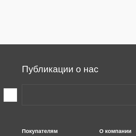
Публикации о нас
Покупателям
О компании