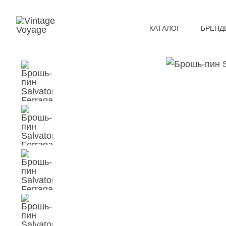
КАТАЛОГ
БРЕНД