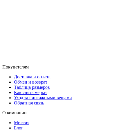
Покупателям
Доставка и оплата
Обмен и возврат
Таблица размеров
Как снять мерки
Уход за винтажными вещами
Обратная связь
О компании
Миссия
Блог