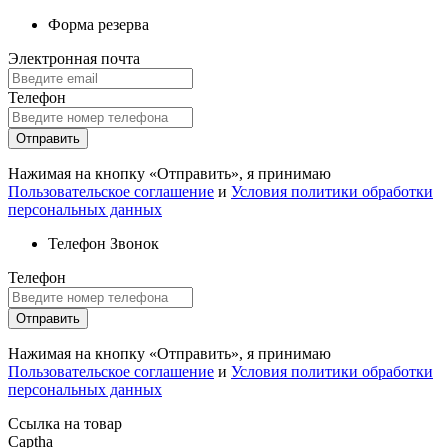
Форма резерва
Электронная почта
Телефон
Отправить
Нажимая на кнопку «Отправить», я принимаю
Пользовательское соглашение
и
Условия политики обработки
персональных данных
Телефон
Звонок
Телефон
Отправить
Нажимая на кнопку «Отправить», я принимаю
Пользовательское соглашение
и
Условия политики обработки
персональных данных
Ссылка на товар
Captha