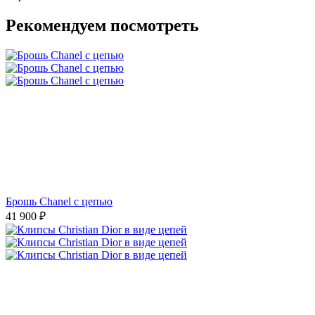
Рекомендуем посмотреть
Брошь Chanel с цепью
41 900
₽