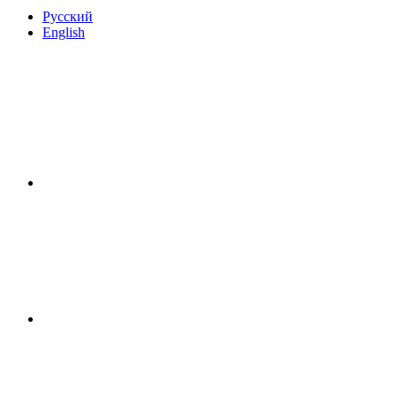
Русский
English