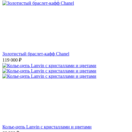
Золотистый браслет-кафф Chanel
119 000
₽
Колье-цепь Lanvin с кристаллами и цветами