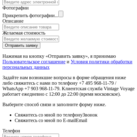
Фотографии
Прикрепить фотографии...
Описание
Желаемая стоимость
Отправить заявку
Нажимая на кнопку «Отправить заявку», я принимаю
Пользовательское соглашение
и
Условия политики обработки
персональных данных
Задайте нам возникшие вопросы в форме обращения ниже
либо свяжитесь с нами по телефону +7 495 968-11-79 /
WhatsApp +7 903 968-11-79. Клиентская служба Vintage Voyage
работает ежедневно с 12:00 до 22:00 (время московское).
Выберите способ связи и заполните форму ниже.
Свяжитесь со мной по телефону
Звонок
Свяжитесь со мной по E-mail
Email
Телефон