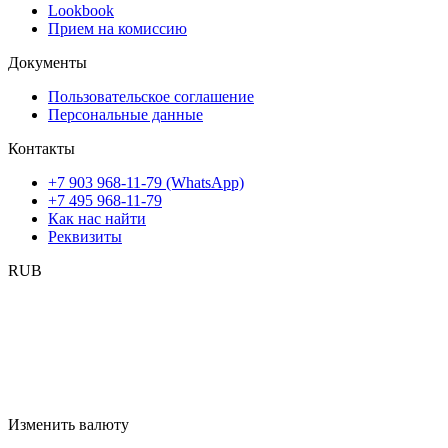
Lookbook
Прием на комиссию
Документы
Пользовательское соглашение
Персональные данные
Контакты
+7 903 968-11-79 (WhatsApp)
+7 495 968-11-79
Как нас найти
Реквизиты
RUB
Изменить валюту