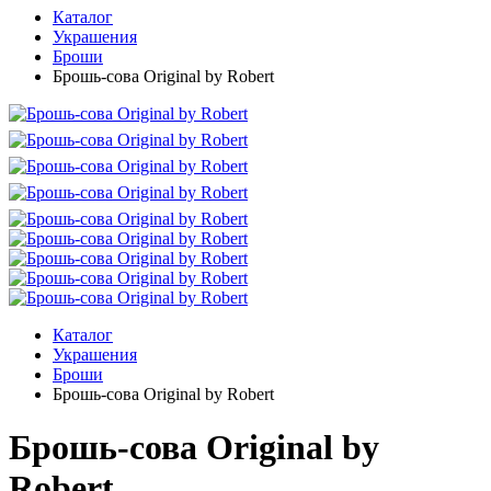
Каталог
Украшения
Броши
Брошь-сова Original by Robert
Каталог
Украшения
Броши
Брошь-сова Original by Robert
Брошь-сова Original by
Robert