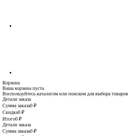
Корзина
Ваша корзина пуста
Воспользуйтесь каталогом или поиском для выбора товаров
Детали заказа
Сумма заказа
0
₽
Скидка
0
₽
Итого
0
₽
Детали заказа
Сумма заказа
0
₽