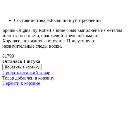
Состояние товара:
Бывший в употреблении
Брошь Original by Robert в виде совы выполнена из металла
золотистого цвета, оранжевой и зеленой эмали.
Хорошее винтажное состояние. Присутствуют
незначительные следы носки.
81790
Осталась 1 штука
Добавить в корзину
Продать похожий товар
Товар добавлен в корзину
Перейти к корзине