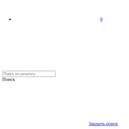
0
Поиск
Закрыть поиск