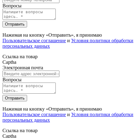
Вопросы
Отправить
Нажимая на кнопку «Отправить», я принимаю
Пользовательское соглашение
и
Условия политики обработки
персональных данных
Ссылка на товар
Captha
Электронная почта
Вопросы
Отправить
Нажимая на кнопку «Отправить», я принимаю
Пользовательское соглашение
и
Условия политики обработки
персональных данных
Ссылка на товар
Captha