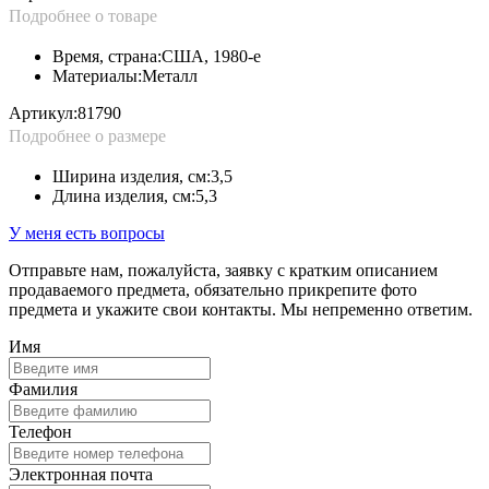
Подробнее о товаре
Время, страна:
США, 1980-е
Материалы:
Металл
Артикул:
81790
Подробнее о размере
Ширина изделия, см:
3,5
Длина изделия, см:
5,3
У меня есть вопросы
Отправьте нам, пожалуйста, заявку с кратким описанием
продаваемого предмета, обязательно прикрепите фото
предмета и укажите свои контакты. Мы непременно ответим.
Имя
Фамилия
Телефон
Электронная почта