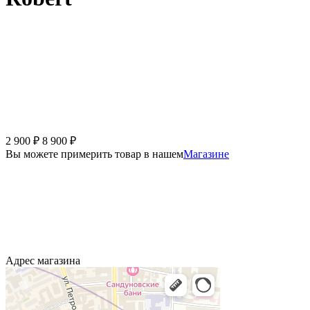
2 900
₽
8 900
₽
Вы можете примерить товар в нашем
Магазине
Адрес магазина