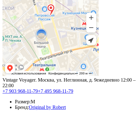
Vintage Voyage
г. Москва, ул. Неглинная, д. 9
ежедневно 12:00 –
22:00
+7 903 968-11-79
+7 495 968-11-79
Размер:
M
Бренд:
Original by Robert