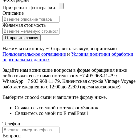
Прикрепить фотографии...
Описание
Желаемая стоимость
Отправить заявку
Нажимая на кнопку «Отправить заявку», я принимаю
Пользовательское соглашение
и
Условия политики обработки
персональных данных
Задайте нам возникшие вопросы в форме обращения ниже
либо свяжитесь с нами по телефону +7 495 968-11-79 /
WhatsApp +7 903 968-11-79. Клиентская служба Vintage Voyage
работает ежедневно с 12:00 до 22:00 (время московское).
Выберите способ связи и заполните форму ниже.
Свяжитесь со мной по телефону
Звонок
Свяжитесь со мной по E-mail
Email
Телефон
Вопросы