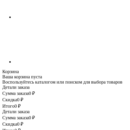
Корзина
Ваша корзина пуста
Воспользуйтесь каталогом или поиском для выбора товаров
Детали заказа
Сумма заказа
0
₽
Скидка
0
₽
Итого
0
₽
Детали заказа
Сумма заказа
0
₽
Скидка
0
₽