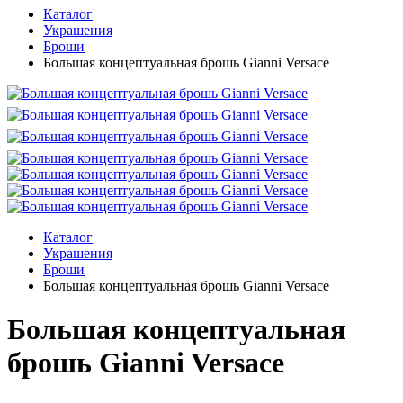
Каталог
Украшения
Броши
Большая концептуальная брошь Gianni Versace
Каталог
Украшения
Броши
Большая концептуальная брошь Gianni Versace
Большая концептуальная
брошь Gianni Versace