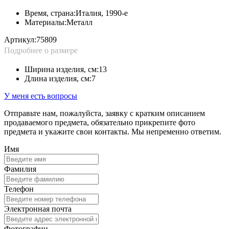
Время, страна:
Италия, 1990-е
Материалы:
Металл
Артикул:
75809
Подробнее о размере
Ширина изделия, см:
13
Длина изделия, см:
7
У меня есть вопросы
Отправьте нам, пожалуйста, заявку с кратким описанием
продаваемого предмета, обязательно прикрепите фото
предмета и укажите свои контакты. Мы непременно ответим.
Имя
Фамилия
Телефон
Электронная почта
Фотографии