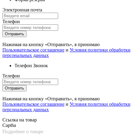
Электронная почта
Телефон
Отправить
Нажимая на кнопку «Отправить», я принимаю
Пользовательское соглашение
и
Условия политики обработки
персональных данных
Телефон
Звонок
Телефон
Отправить
Нажимая на кнопку «Отправить», я принимаю
Пользовательское соглашение
и
Условия политики обработки
персональных данных
Ссылка на товар
Captha
Подробнее о товаре