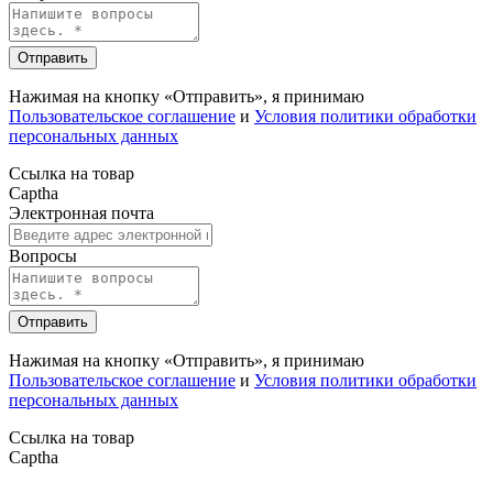
Отправить
Нажимая на кнопку «Отправить», я принимаю
Пользовательское соглашение
и
Условия политики обработки
персональных данных
Ссылка на товар
Captha
Электронная почта
Вопросы
Отправить
Нажимая на кнопку «Отправить», я принимаю
Пользовательское соглашение
и
Условия политики обработки
персональных данных
Ссылка на товар
Captha