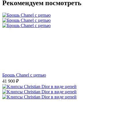
Рекомендуем посмотреть
Брошь Chanel с цепью
41 900
₽