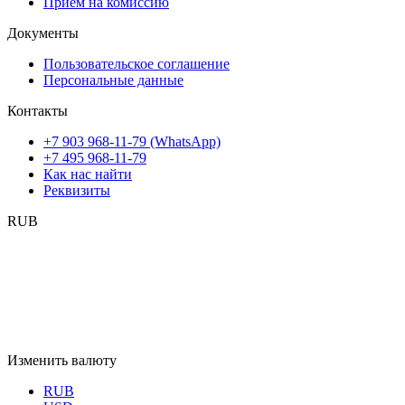
Прием на комиссию
Документы
Пользовательское соглашение
Персональные данные
Контакты
+7 903 968-11-79 (WhatsApp)
+7 495 968-11-79
Как нас найти
Реквизиты
RUB
Изменить валюту
RUB