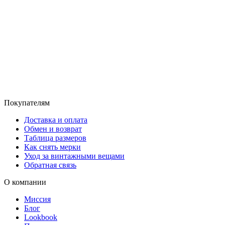
Покупателям
Доставка и оплата
Обмен и возврат
Таблица размеров
Как снять мерки
Уход за винтажными вещами
Обратная связь
О компании
Миссия
Блог
Lookbook