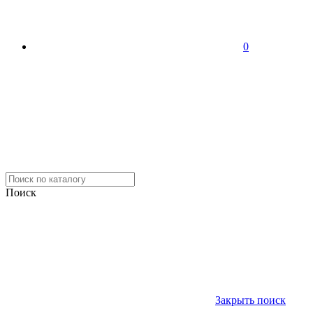
0
Поиск
Закрыть поиск