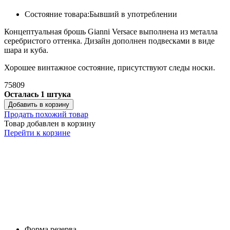
Состояние товара:
Бывший в употреблении
Концептуальная брошь Gianni Versace выполнена из металла
серебристого оттенка. Дизайн дополнен подвесками в виде
шара и куба.
Хорошее винтажное состояние, присутствуют следы носки.
75809
Осталась 1 штука
Добавить в корзину
Продать похожий товар
Товар добавлен в корзину
Перейти к корзине
Форма резерва