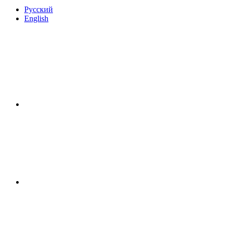
Русский
English