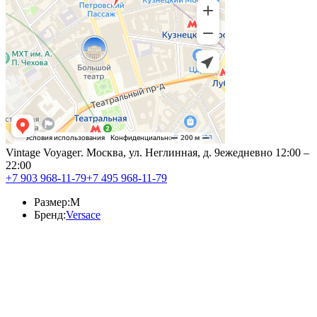
Vintage Voyage
г. Москва, ул. Неглинная, д. 9
ежедневно 12:00 –
22:00
+7 903 968-11-79
+7 495 968-11-79
Размер:
M
Бренд:
Versace