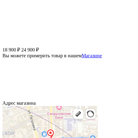
18 900
₽
24 900
₽
Вы можете примерить товар в нашем
Магазине
Адрес магазина