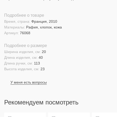
Подробнее о товаре
Время, страна:
Франция, 2010
Материалы:
Рафия, хлопок, кожа
Артикул:
76068
Подробнее о размере
Ширина изделия, см:
20
Длина изделия, см:
40
Длина ручки, см:
113
Высота изделия, см:
23
У меня есть вопросы
Рекомендуем посмотреть