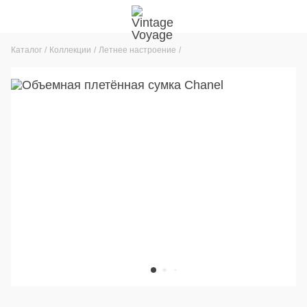
Каталог
Коллекции
Летнее настроение