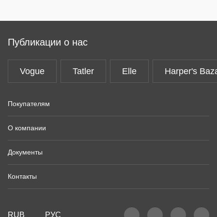
Публикации о нас
Vogue
Tatler
Elle
Harper's Baz
Покупателям
О компании
Документы
Контакты
RUB
РУС