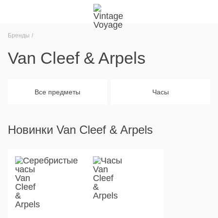
Бренды
Van Cleef & Arpels
Все предметы
Часы
Новинки Van Cleef & Arpels